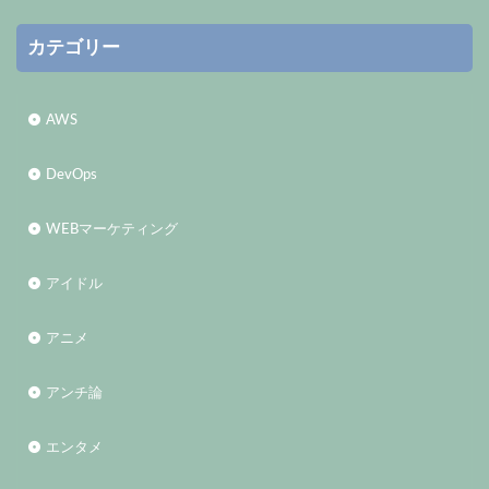
カテゴリー
AWS
DevOps
WEBマーケティング
アイドル
アニメ
アンチ論
エンタメ