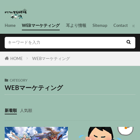
Home
WEBマーケティング
耳より情報
Sitemap
Contact
HOME
WEBマーケティング
CATEGORY
WEBマーケティング
新着順
人気順