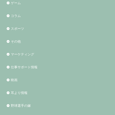
ゲーム
コラム
スポーツ
その他
マーケティング
仕事サポート情報
映画
耳より情報
野球選手の嫁