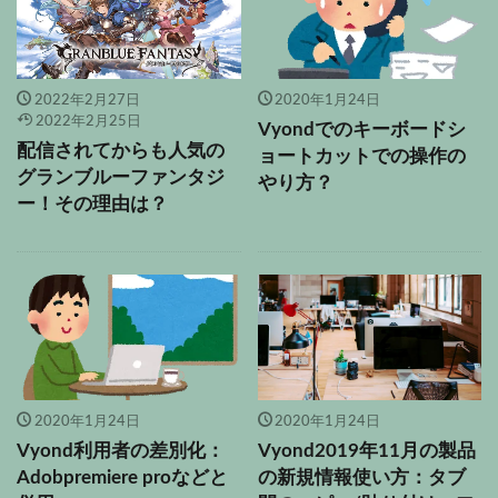
2022年2月27日
2020年1月24日
2022年2月25日
Vyondでのキーボードシ
配信されてからも人気の
ョートカットでの操作の
グランブルーファンタジ
やり方？
ー！その理由は？
2020年1月24日
2020年1月24日
Vyond利用者の差別化：
Vyond2019年11月の製品
Adobpremiere proなどと
の新規情報使い方：タブ