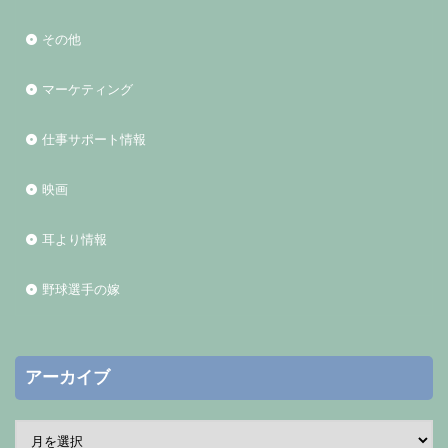
その他
マーケティング
仕事サポート情報
映画
耳より情報
野球選手の嫁
アーカイブ