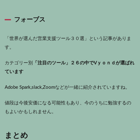
フォーブス
「世界が選んだ営業支援ツール３０選」という記事がありま
す。
カテゴリー別
「注目のツール」２６の中でVｙｏｎｄが選ばれ
ています
Adobe Spark,slack,Zoomなどが一緒に紹介されていますね。
値段は今後安価になる可能性もあり、今のうちに勉強するの
もよいかもしれません。
まとめ