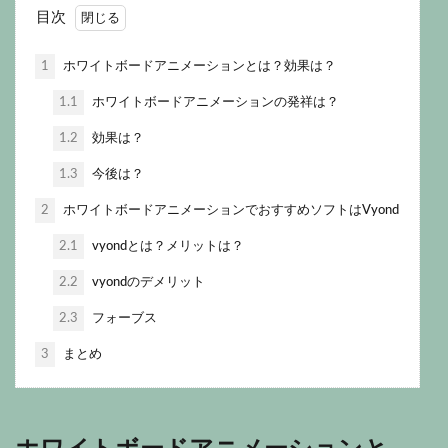
目次
1
ホワイトボードアニメーションとは？効果は？
1.1
ホワイトボードアニメーションの発祥は？
1.2
効果は？
1.3
今後は？
2
ホワイトボードアニメーションでおすすめソフトはVyond
2.1
vyondとは？メリットは？
2.2
vyondのデメリット
2.3
フォーブス
3
まとめ