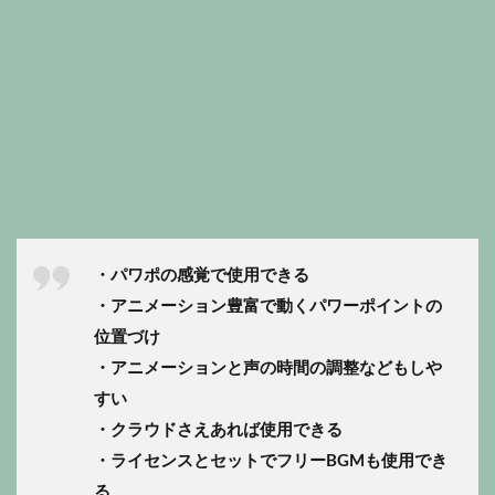
・パワポの感覚で使用できる
・アニメーション豊富で動くパワーポイントの
位置づけ
・アニメーションと声の時間の調整などもしや
すい
・クラウドさえあれば使用できる
・ライセンスとセットでフリーBGMも使用でき
る