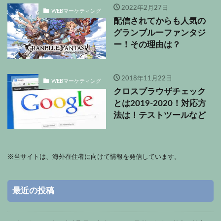
2022年2月27日
WEBマーケティング
配信されてからも人気の
グランブルーファンタジ
ー！その理由は？
2018年11月22日
WEBマーケティング
クロスブラウザチェック
とは2019-2020！対応方
法は！テストツールなど
※
当サイトは、海外在住者に向けて情報を発信しています。
最近の投稿