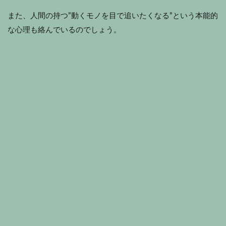
また、人間の持つ”動くモノを目で追いたくなる”という本能的
な心理も絡んでいるのでしょう。