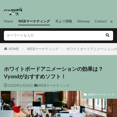
Home
WEBマーケティング
耳より情報
Sitemap
Contact
HOME
WEBマーケティング
ホワイトボードアニメーションの
ホワイトボードアニメーションの効果は？
Vyondがおすすめソフト！
2020年1月20日
WEBマーケティング
WEBマーケティング