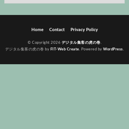
Home
Contact
Privacy Policy
© Copyright 2026
デジタル集客の虎の巻
.
デジタル集客の虎の巻 by
FIT-Web Create
. Powered by
WordPress
.