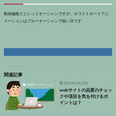
動画編集だとレッドオーシャンですが、
ホワイトボードアニ
メーション
はブルーオーシャンで狙い目です
関連記事
2019年1月22日
WEBマーケティング
webサイトの品質のチェッ
クや項目を気を付けるポ
イントは？