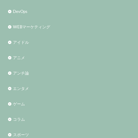
DevOps
WEBマーケティング
アイドル
アニメ
アンチ論
エンタメ
ゲーム
コラム
スポーツ