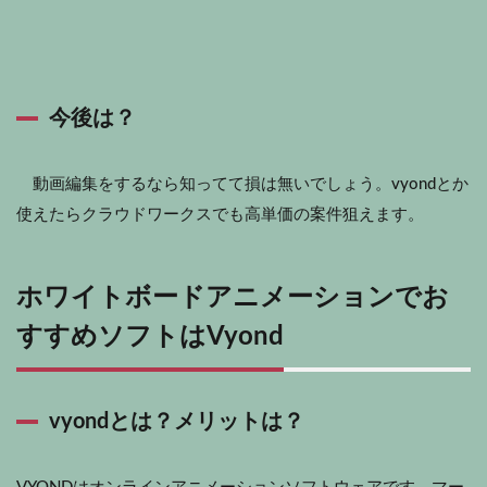
今後は？
動画編集をするなら知ってて損は無いでしょう。
vyond
とか
使えたらクラウドワークスでも高単価の案件狙えます。
ホワイトボードアニメーションでお
すすめソフトはVyond
vyondとは？メリットは？