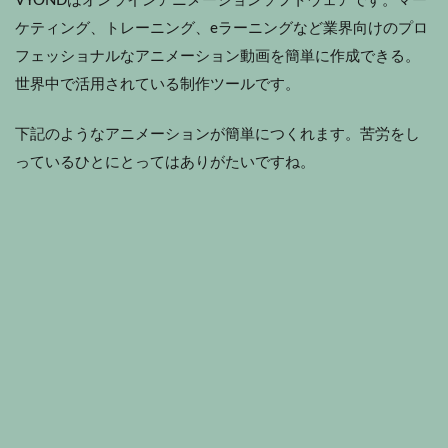
VYONDはオンラインアニメーションソフトウェアです。マー
ケティング、トレーニング、eラーニングなど業界向けのプロ
フェッショナルなアニメーション動画を簡単に作成できる。
世界中で活用されている制作ツールです。
下記のようなアニメーションが簡単につくれます。苦労をし
っているひとにとってはありがたいですね。