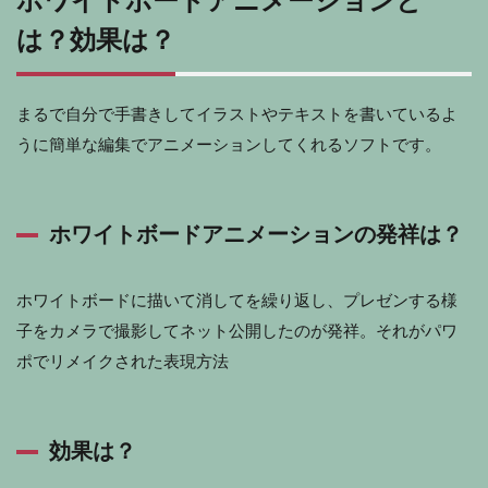
ホワイトボードアニメーションと
は？効果は？
まるで自分で手書きしてイラストやテキストを書いているよ
うに簡単な編集でアニメーションしてくれるソフトです。
ホワイトボードアニメーションの発祥は？
ホワイトボードに描いて消してを繰り返し、プレゼンする様
子をカメラで撮影してネット公開したのが発祥。それがパワ
ポでリメイクされた表現方法
効果は？