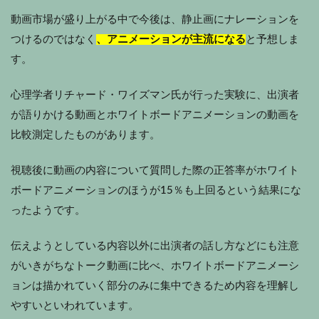
動画市場が盛り上がる中で今後は、静止画にナレーションを
つけるのではなく
、アニメーションが主流になる
と予想しま
す。
心理学者リチャード・ワイズマン氏が行った実験に、出演者
が語りかける動画とホワイトボードアニメーションの動画を
比較測定したものがあります。
視聴後に動画の内容について質問した際の正答率がホワイト
ボードアニメーションのほうが15％も上回るという結果にな
ったようです。
伝えようとしている内容以外に出演者の話し方などにも注意
がいきがちなトーク動画に比べ、ホワイトボードアニメーシ
ョンは描かれていく部分のみに集中できるため内容を理解し
やすいといわれています。