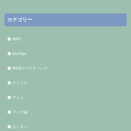
カテゴリー
AWS
DevOps
WEBマーケティング
アイドル
アニメ
アンチ論
エンタメ