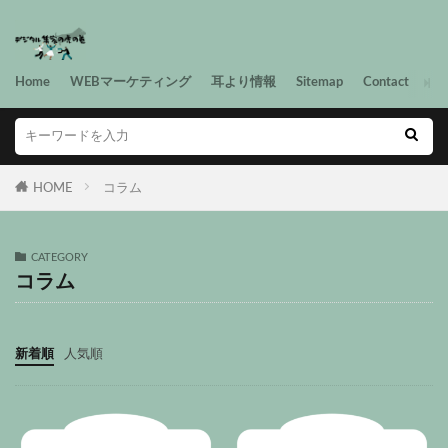
Home
WEBマーケティング
耳より情報
Sitemap
Contact
HOME
コラム
CATEGORY
コラム
新着順
人気順