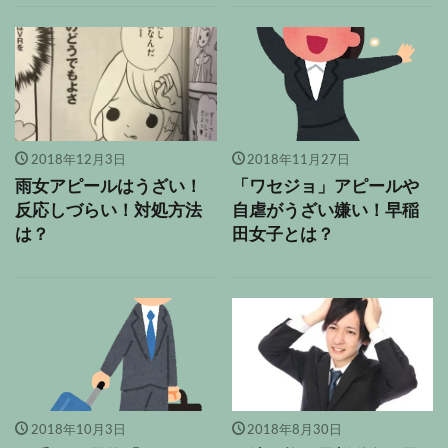
2018年12月3日
2018年11月27日
雨女アピールはうざい！
「ワセジョ」アピールや
反応しづらい！対処方法
自虐がうざい嫌い！早稲
は？
田女子とは？
2018年10月3日
2018年8月30日