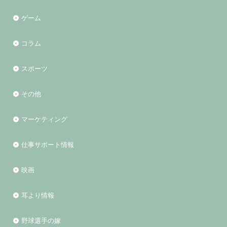
ゲーム
コラム
スポーツ
その他
マーケティング
仕事サポート情報
映画
耳より情報
野球選手の嫁