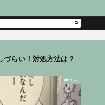
しづらい！対処方法は？
コラム