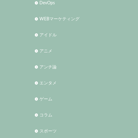
DevOps
WEBマーケティング
アイドル
アニメ
アンチ論
エンタメ
ゲーム
コラム
スポーツ