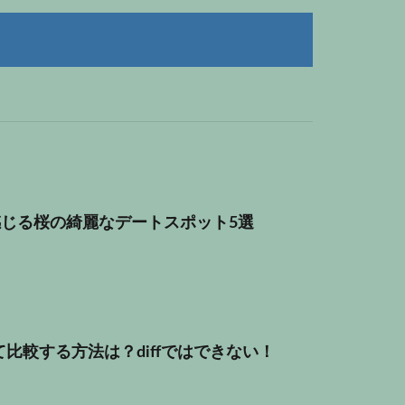
じる桜の綺麗なデートスポット5選
て比較する方法は？diffではできない！