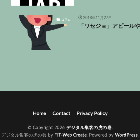
2018年11月27日
コラム
「ワセジョ」アピール
Home
Contact
Privacy Policy
© Copyright 2026
デジタル集客の虎の巻
.
デジタル集客の虎の巻 by
FIT-Web Create
. Powered by
WordPress
.