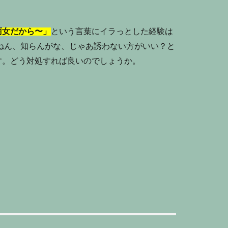
雨女だから〜」
という言葉にイラっとした経験は
ねん、知らんがな、じゃあ誘わない方がいい？と
す。どう対処すれば良いのでしょうか。