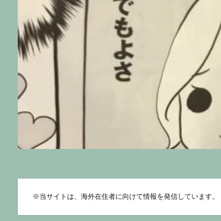
※
当サイトは、海外在住者に向けて情報を発信しています。