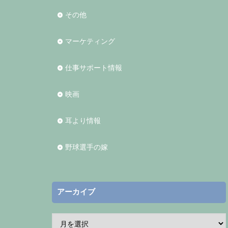
その他
マーケティング
仕事サポート情報
映画
耳より情報
野球選手の嫁
アーカイブ