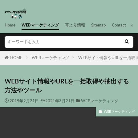
Home
WEBマーケティング
耳より情報
Sitemap
Contact
HOME
WEBマーケティング
WEBサイト情報やURLを一括
WEBサイト情報やURLを一括取得や抽出する
方法やツール
2019年2月21日
2021年3月21日
WEBマーケティング
WEBマーケティング