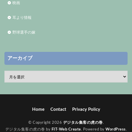
映画
耳より情報
野球選手の嫁
アーカイブ
Home
Contact
Privacy Policy
© Copyright 2026
デジタル集客の虎の巻
.
デジタル集客の虎の巻 by
FIT-Web Create
. Powered by
WordPress
.