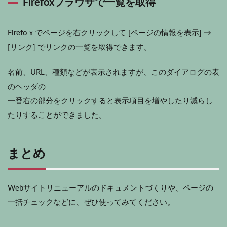
Firefoxブラウザで一覧を取得
Firefoｘでページを右クリックして [ページの情報を表示] →
[リンク] でリンクの一覧を取得できます。
名前、URL、種類などが表示されますが、このダイアログの表
のヘッダの
一番右の部分をクリックすると表示項目を増やしたり減らし
たりすることができました。
まとめ
Webサイトリニューアルのドキュメントづくりや、ページの
一括チェックなどに、ぜひ使ってみてください。