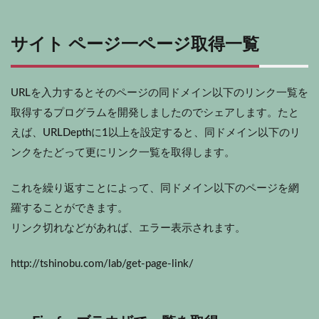
サイト ページ一ページ取得一覧
URLを入力するとそのページの同ドメイン以下のリンク一覧を
取得するプログラムを開発しましたのでシェアします。たと
えば、URLDepthに1以上を設定すると、同ドメイン以下のリ
ンクをたどって更にリンク一覧を取得します。
これを繰り返すことによって、同ドメイン以下のページを網
羅することができます。
リンク切れなどがあれば、エラー表示されます。
http://tshinobu.com/lab/get-page-link/