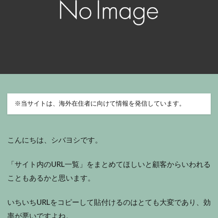
※
当サイトは、海外在住者に向けて情報を発信しています。
こんにちは、シバヨシです。
「サイト内のURL一覧」をまとめてほしいと顧客からいわれる
こともあるかと思います。
いちいちURLをコピーして貼付けるのはとても大変であり、効
率が悪いですよね。