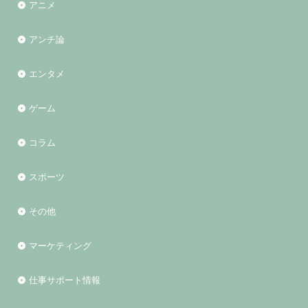
アニメ
アンチ論
エンタメ
ゲーム
コラム
スポーツ
その他
マーケティング
仕事サポート情報