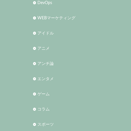
DevOps
WEBマーケティング
アイドル
アニメ
アンチ論
エンタメ
ゲーム
コラム
スポーツ