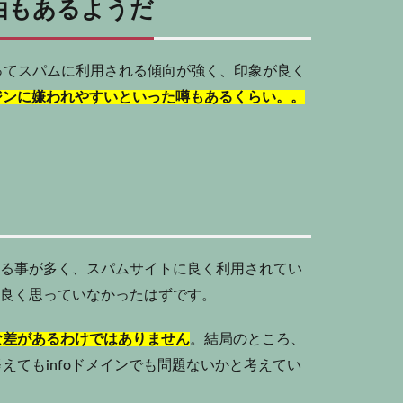
理由もあるようだ
あってスパムに利用される傾向が強く、印象が良く
エンジンに嫌われやすいといった噂もあるくらい。。
ている事が多く、スパムサイトに良く利用されてい
は良く思っていなかったはずです。
な差があるわけではありません
。結局のところ、
えてもinfoドメインでも問題ないかと考えてい