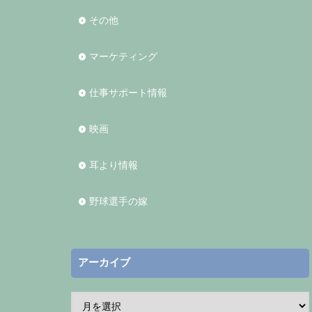
その他
マーケティング
仕事サポート情報
映画
耳より情報
野球選手の嫁
アーカイブ