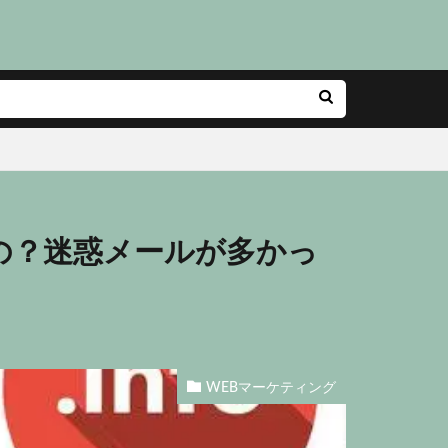
なの？迷惑メールが多かっ
WEBマーケティング