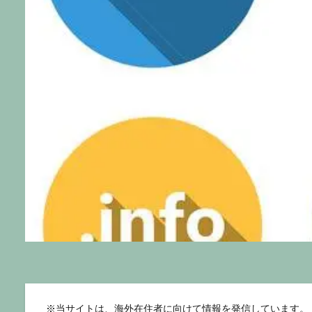
※
当サイトは、海外在住者に向けて情報を発信しています。