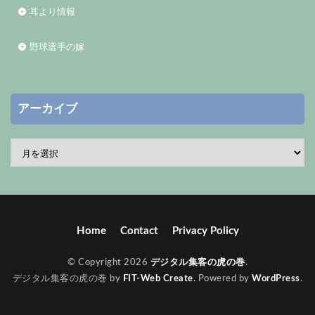
耳より情報
野球選手の嫁
アーカイブ
Home
Contact
Privacy Policy
© Copyright 2026
デジタル集客の虎の巻
.
デジタル集客の虎の巻 by
FIT-Web Create
. Powered by
WordPress
.