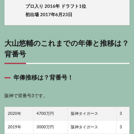
プロ入り 2016年 ドラフト1位
初出場 2017年6月23日
大山悠輔のこれまでの年俸と推移は？
背番号
年俸推移は？背番号！
阪神で背番号3です。
2020年
4700万円
阪神タイガース
3
2019年
3000万円
阪神タイガース
3