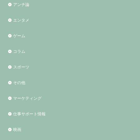
アンチ論
エンタメ
ゲーム
コラム
スポーツ
その他
マーケティング
仕事サポート情報
映画