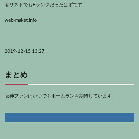
者リストでもBランクだったはずです
web-maket.info
2019-12-15 13:27
まとめ
阪神ファンはいつでもホームランを期待しています。