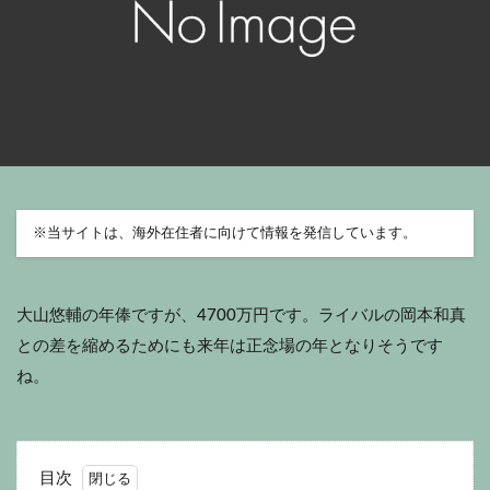
※
当サイトは、海外在住者に向けて情報を発信しています。
大山悠輔の年俸ですが、4700万円です。ライバルの岡本和真
との差を縮めるためにも来年は正念場の年となりそうです
ね。
目次