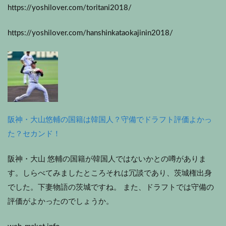
https://yoshilover.com/toritani2018/
https://yoshilover.com/hanshinkataokajinin2018/
阪神・大山悠輔の国籍は韓国人？守備でドラフト評価よかっ
た？セカンド！
阪神・大山 悠輔の国籍が韓国人ではないかとの噂がありま
す。しらべてみましたところそれは冗談であり、茨城権出身
でした。下妻物語の茨城ですね。 また、ドラフトでは守備の
評価がよかったのでしょうか。