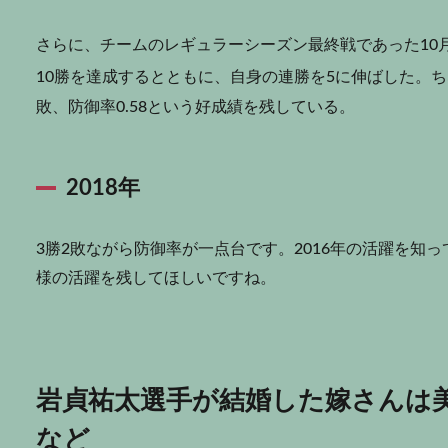
さらに、チームのレギュラーシーズン最終戦であった10
10勝を達成するとともに、自身の連勝を5に伸ばした
。ち
敗、防御率0.58という好成績を残している。
2018年
3勝2敗ながら防御率が一点台です。2016年の活躍を知っ
様の活躍を残してほしいですね。
岩貞祐太選手が結婚した嫁さんは
など