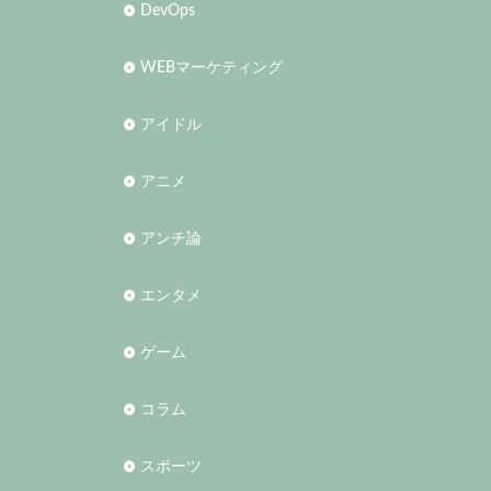
DevOps
WEBマーケティング
アイドル
アニメ
アンチ論
エンタメ
ゲーム
コラム
スポーツ