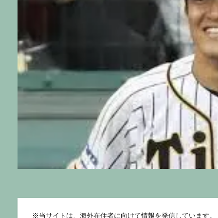
※
当サイトは、海外在住者に向けて情報を発信しています。