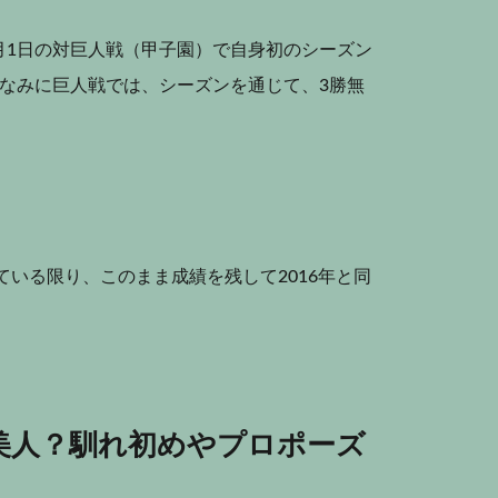
月1日の対巨人戦（甲子園）で自身初のシーズン
なみに巨人戦では、シーズンを通じて、3勝無
ている限り、このまま成績を残して2016年と同
美人？馴れ初めやプロポーズ