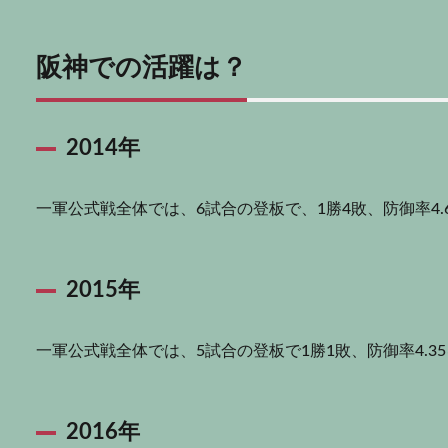
阪神での活躍は？
2014年
一軍公式戦全体では、6試合の登板で、1勝4敗、防御率4.
2015年
一軍公式戦全体では、5試合の登板で1勝1敗、防御率4.
2016年