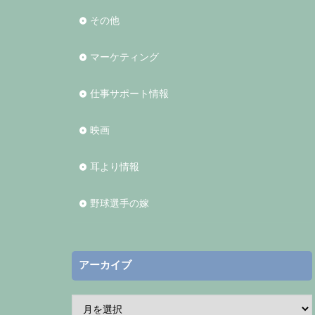
その他
マーケティング
仕事サポート情報
映画
耳より情報
野球選手の嫁
アーカイブ