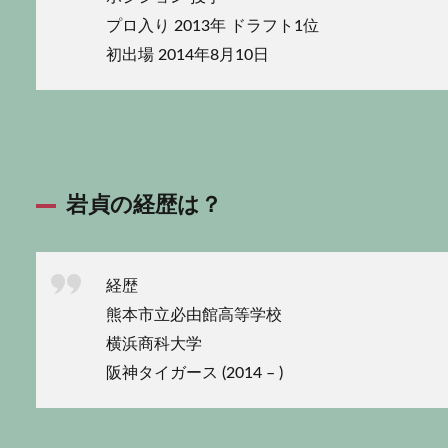
プロ入り 2013年 ドラフト1位
初出場 2014年8月10日
岩貞の経歴は？
経歴
熊本市立必由館高等学校
横浜商科大学
阪神タイガース (2014 – )