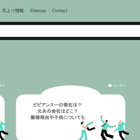
耳より情報
Sitemap
Contact
タメ
エンタメ