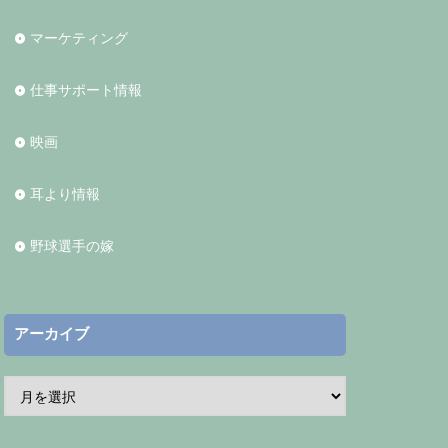
マーケティング
仕事サポート情報
映画
耳より情報
野球選手の嫁
アーカイブ