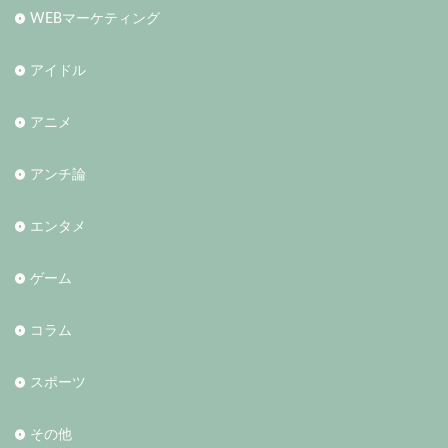
WEBマーケティング
アイドル
アニメ
アンチ論
エンタメ
ゲーム
コラム
スポーツ
その他