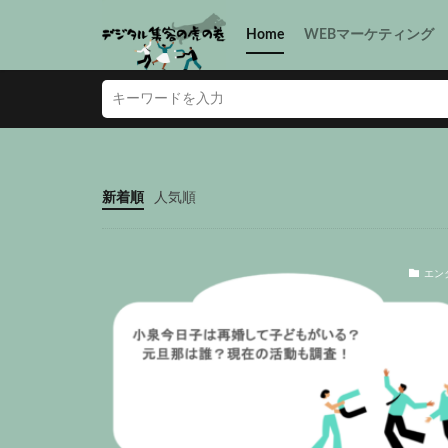
Home
WEBマーケティング
新着順
人気順
エン