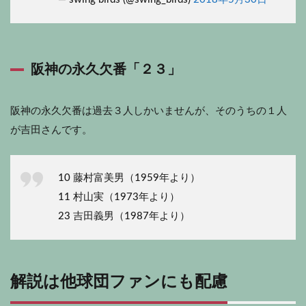
阪神の永久欠番「２３」
阪神の永久欠番は過去３人しかいませんが、そのうちの１人
が吉田さんです。
10 藤村富美男（1959年より）
11 村山実（1973年より）
23 吉田義男（1987年より）
解説は他球団ファンにも配慮