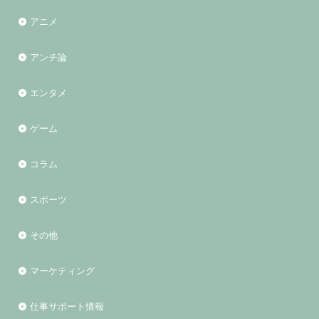
アニメ
アンチ論
エンタメ
ゲーム
コラム
スポーツ
その他
マーケティング
仕事サポート情報