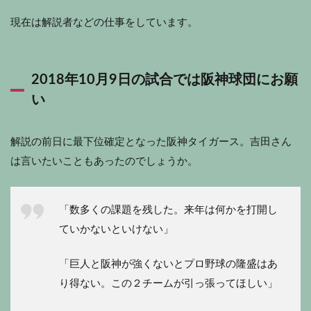
現在は解説者などの仕事をしています。
2018年10月9日の試合では阪神球団にお願
い
解説の前日に最下位確定となった阪神タイガース。吉田さん
は言いたいこともあったのでしょうか。
「数多くの課題を残した。来年は何かを打開し
ていかないといけない」
「巨人と阪神が強くないとプロ野球の隆盛はあ
り得ない。この２チームが引っ張ってほしい」