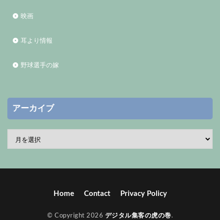
映画
耳より情報
野球選手の嫁
アーカイブ
Home
Contact
Privacy Policy
© Copyright 2026
デジタル集客の虎の巻
.