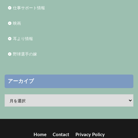
仕事サポート情報
映画
耳より情報
野球選手の嫁
アーカイブ
Home
Contact
Privacy Policy