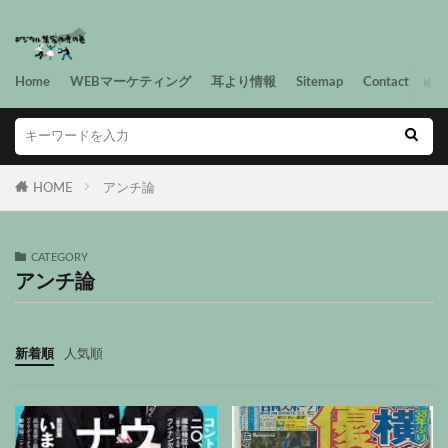
Home
WEBマーケティング
耳より情報
Sitemap
Contact
HOME
アンチ論
CATEGORY
アンチ論
新着順
人気順