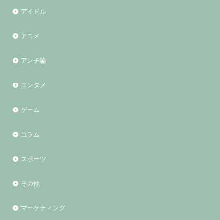
アイドル
アニメ
アンチ論
エンタメ
ゲーム
コラム
スポーツ
その他
マーケティング