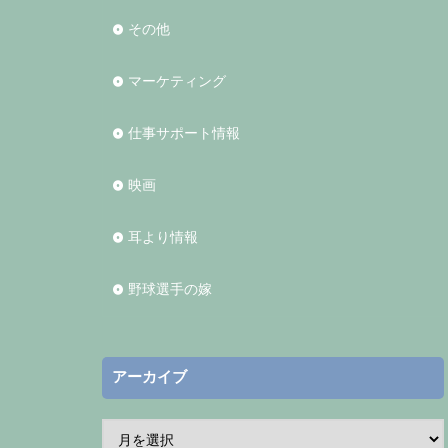
その他
マーケティング
仕事サポート情報
映画
耳より情報
野球選手の嫁
アーカイブ