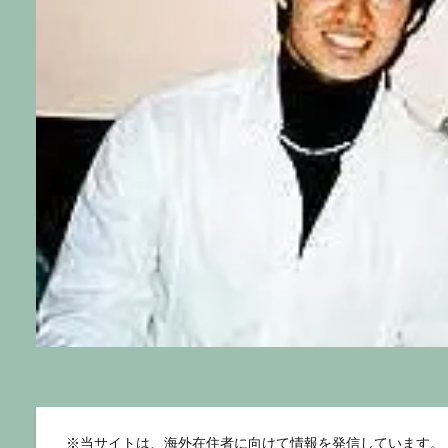
※
当サイトは、海外在住者に向けて情報を発信しています。