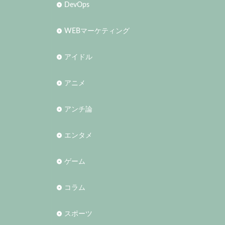
DevOps
WEBマーケティング
アイドル
アニメ
アンチ論
エンタメ
ゲーム
コラム
スポーツ