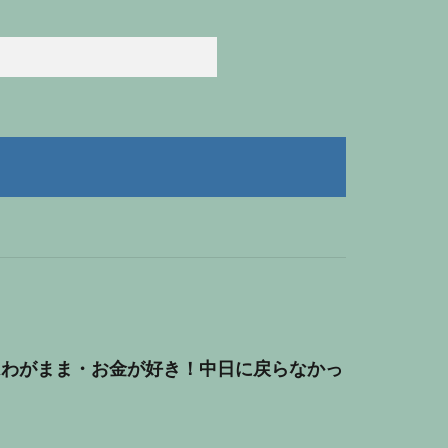
はわがまま・お金が好き！中日に戻らなかっ