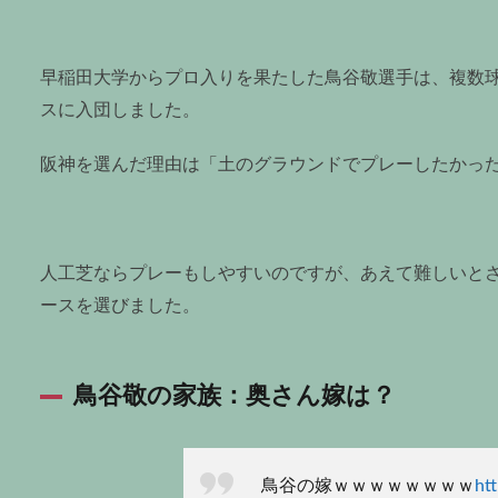
早稲田大学からプロ入りを果たした鳥谷敬選手は、複数
スに入団しました。
阪神を選んだ理由は「土のグラウンドでプレーしたかっ
人工芝ならプレーもしやすいのですが、あえて難しいと
ースを選びました。
鳥谷敬の家族：奥さん嫁は？
鳥谷の嫁ｗｗｗｗｗｗｗｗ
ht