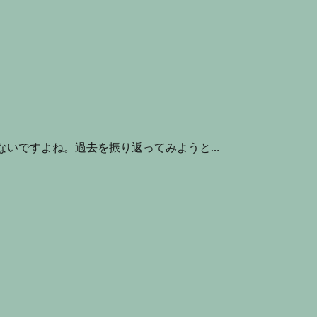
なかないですよね。過去を振り返ってみようと…