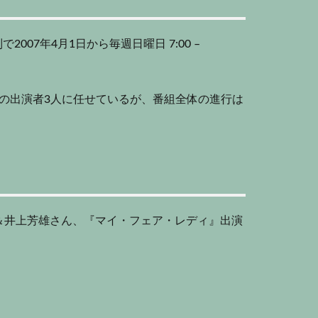
07年4月1日から毎週日曜日 7:00 –
の出演者3人に任せているが、番組全体の進行は
＆井上芳雄さん、『マイ・フェア・レディ』出演