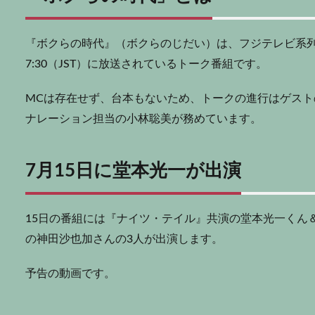
『ボクらの時代』（ボクらのじだい）は、フジテレビ系列で20
7:30（JST）に放送されているトーク番組です。
MCは存在せず、台本もないため、トークの進行はゲスト
ナレーション担当の小林聡美が務めています。
7月15日に堂本光一が出演
15日の番組には『ナイツ・テイル』共演の堂本光一くん
の神田沙也加さんの3人が出演します。
予告の動画です。