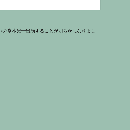
Kidsの堂本光一出演することが明らかになりまし