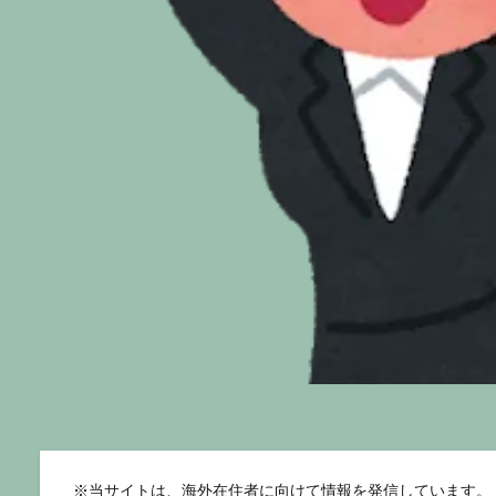
※
当サイトは、海外在住者に向けて情報を発信しています。