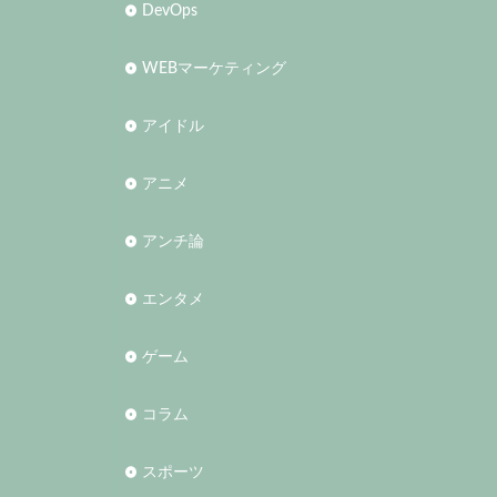
DevOps
WEBマーケティング
アイドル
アニメ
アンチ論
エンタメ
ゲーム
コラム
スポーツ