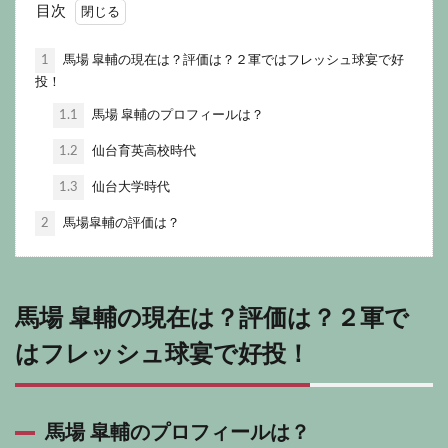
目次
1
馬場 皐輔の現在は？評価は？２軍ではフレッシュ球宴で好
投！
1.1
馬場 皐輔のプロフィールは？
1.2
仙台育英高校時代
1.3
仙台大学時代
2
馬場皐輔の評価は？
馬場 皐輔の現在は？評価は？２軍で
はフレッシュ球宴で好投！
馬場 皐輔のプロフィールは？