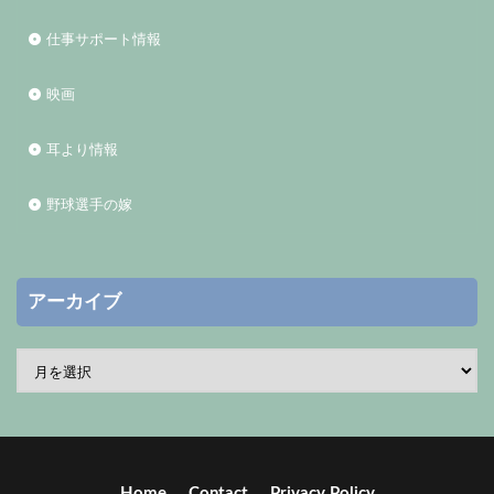
仕事サポート情報
映画
耳より情報
野球選手の嫁
アーカイブ
Home
Contact
Privacy Policy