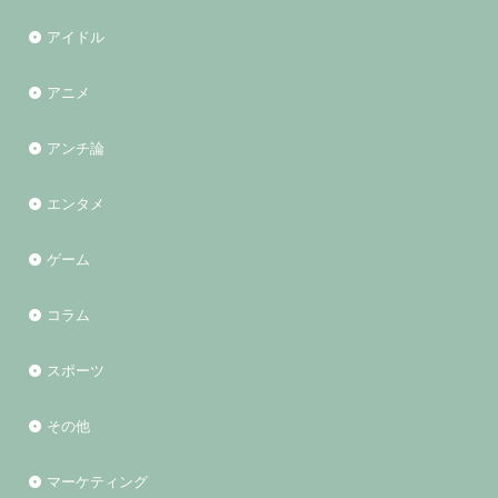
アイドル
アニメ
アンチ論
エンタメ
ゲーム
コラム
スポーツ
その他
マーケティング