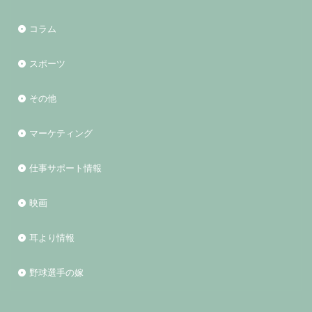
コラム
スポーツ
その他
マーケティング
仕事サポート情報
映画
耳より情報
野球選手の嫁