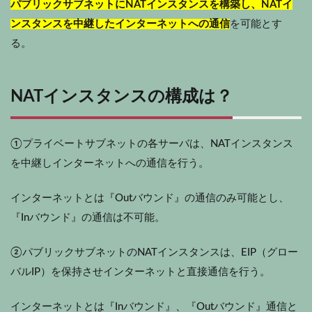
パブリックサブネットにNATインスタンスを構築し、NATイ
ンスタンスを中継したインターネットへの通信
を可能とす
る。
NATインスタンスの構成は？
①プライベートサブネットの各サーバは、NATインスタンス
を中継しインターネットへの通信を行う。
インターネットとは『Outバウンド』の通信のみ可能とし、
『Inバウンド』の通信は不可能。
②パブリックサブネットのNATインスタンスは、EIP（グロー
バルIP）を保持させインターネットと直接通信を行う。
インターネットとは『Inバウンド』、『Outバウンド』通信と