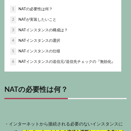
1
NATの必要性は何？
2
NATが実装したいこと
3
NATインスタンスの構成は？
4
NATインスタンスの選択
5
NATインスタンスの仕様
6
NATインスタンスの送信元/送信先チェックの『無効化』
NATの必要性は何？
・インターネットから接続される必要のないインスタンスに