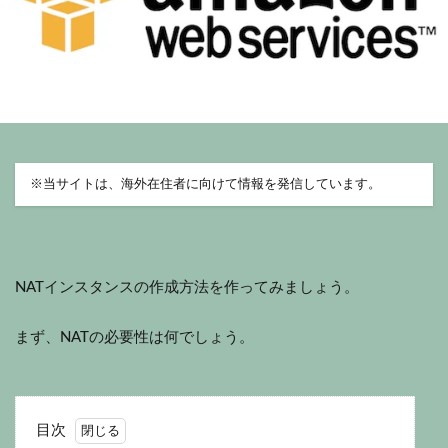
※
当サイトは、海外在住者に向けて情報を発信しています。
NATインスタンスの作成方法を作ってみましょう。
まず、NATの必要性は何でしょう。
目次