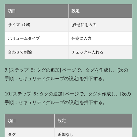
項目
設定
サイズ（GB)
[任意にを入力
ボリュームタイプ
任意に入力
合わせて削除
チェックを入れる
9.[ステップ ５: タグの追加] ページで、タグを作成し、[次の
手順：セキュリティグループの設定]を押下する。
10.[ステップ ５: タグの追加] ページで、タグを作成し、[次の
手順：セキュリティグループの設定]を押下する。
項目
設定
タグ
追加なし