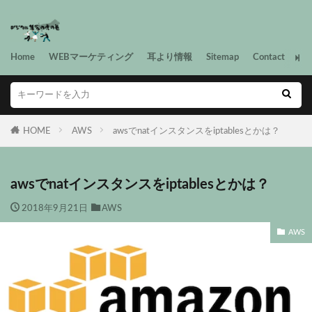
Home
WEBマーケティング
耳より情報
Sitemap
Contact
HOME
AWS
awsでnatインスタンスをiptablesとかは？
awsでnatインスタンスをiptablesとかは？
2018年9月21日
AWS
AWS