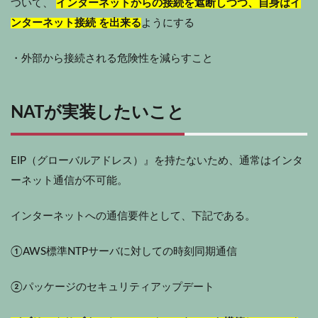
ついて、
インターネットからの接続を遮断しつつ、自身はイ
ンターネット接続 を出来る
ようにする
・外部から接続される危険性を減らすこと
NATが実装したいこと
EIP（グローバルアドレス）』を持たないため、通常はインタ
ーネット通信が不可能。
インターネットへの通信要件として、下記である。
①AWS標準NTPサーバに対しての時刻同期通信
②パッケージのセキュリティアップデート