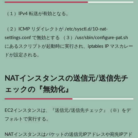
（１）IPv4 転送が有効となる。
（２）ICMP リダイレクトが /etc/sysctl.d/10-nat-
settings.conf で無効とする （３）/usr/sbin/configure-pat.sh
にあるスクリプトが起動時に実行され、iptables IP マスカレー
ドが設定される。
NATインスタンスの送信元/送信先チ
ェックの『無効化』
EC2インスタンスは、『送信元/送信先チェック』（※）をデ
フォルトで実行する。
NATインスタンスはパケットの送信元IPアドレスや宛先IPアド