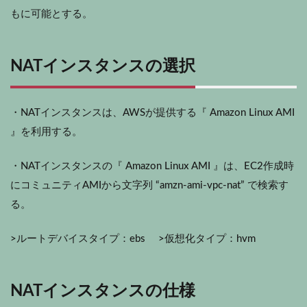
もに可能とする。
NATインスタンスの選択
・NATインスタンスは、AWSが提供する『 Amazon Linux AMI
』を利用する。
・NATインスタンスの『 Amazon Linux AMI 』は、EC2作成時
にコミュニティAMIから文字列 “amzn-ami-vpc-nat” で検索す
る。
>ルートデバイスタイプ：ebs >仮想化タイプ：hvm
NATインスタンスの仕様