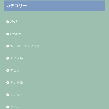
カテゴリー
AWS
DevOps
WEBマーケティング
アイドル
アニメ
アンチ論
エンタメ
ゲーム