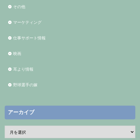
その他
マーケティング
仕事サポート情報
映画
耳より情報
野球選手の嫁
アーカイブ