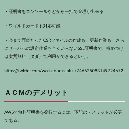
・証明書をコンソールなどから一括で管理が出来る
・ワイルドカードも対応可能
・今まで面倒だったCSRファイルの作成も、更新作業も、さら
にサーバへの設定作業も全くいらないSSL証明書で、極めつけ
は実質無料（タダ）で利用ができるという。
https://twitter.com/wadakooo/status/746625093149724672
ＡＣＭのデメリット
AWSで無料証明書を発行するには、下記のデメリットが必要
である。