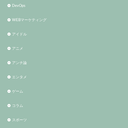
DevOps
WEBマーケティング
アイドル
アニメ
アンチ論
エンタメ
ゲーム
コラム
スポーツ