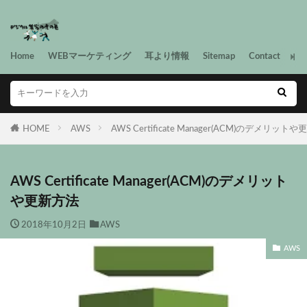
Home
WEBマーケティング
耳より情報
Sitemap
Contact
HOME
AWS
AWS Certificate Manager(ACM)のデメリット
AWS Certificate Manager(ACM)のデメリット
や更新方法
2018年10月2日
AWS
AWS