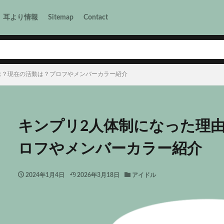
耳より情報
Sitemap
Contact
は？現在の活動は？プロフやメンバーカラー紹介
キンプリ2人体制になった理
ロフやメンバーカラー紹介
2024年1月4日
2026年3月18日
アイドル