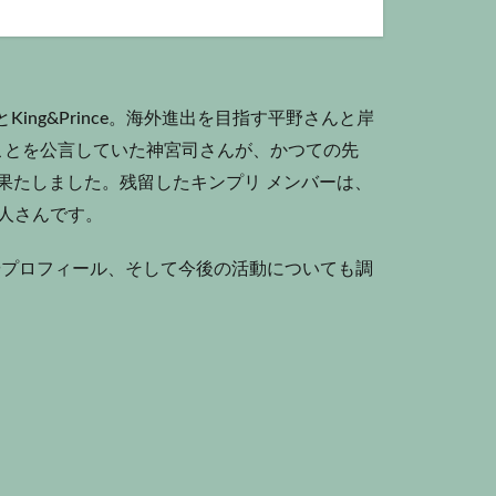
ing&Prince。海外進出を目指す平野さんと岸
ことを公言していた神宮司さんが、かつての先
を果たしました。残留したキンプリ メンバーは、
人さんです。
やプロフィール、そして今後の活動についても調