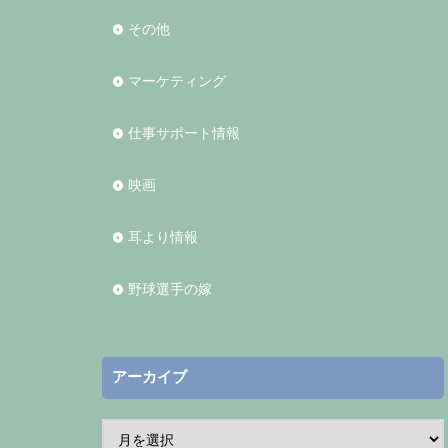
その他
マーケティング
仕事サポート情報
映画
耳より情報
野球選手の嫁
アーカイブ