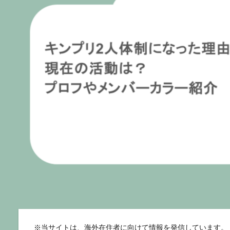
※
当サイトは、海外在住者に向けて情報を発信しています。