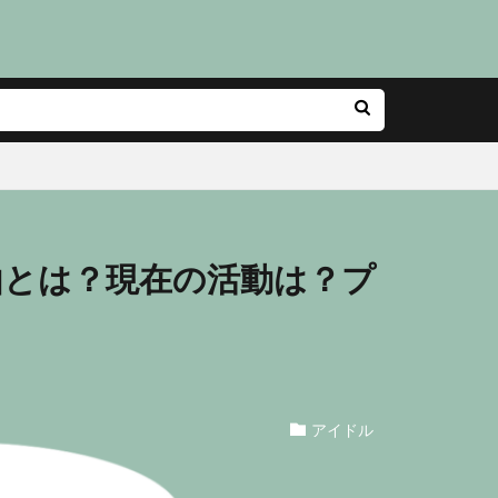
由とは？現在の活動は？プ
アイドル