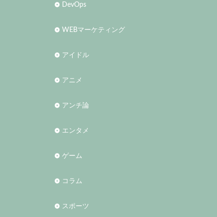
DevOps
WEBマーケティング
アイドル
アニメ
アンチ論
エンタメ
ゲーム
コラム
スポーツ