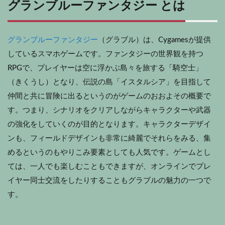
グランブルーファンタジー とは
グランブルーファンタジー
（グラブル）は、Cygamesが提供
しているスマホゲームです。ファンタジーの世界観を持つ
RPGで、プレイヤーは空に浮かぶ島々を旅する「騎空士」
（きくうし）となり、伝説の島「イスタルシア」を目指して
仲間と共に冒険に出るというのがゲームのおおよその概要で
す。つまり、シナリオをクリアしながらキャラクターや武器
の強化をしていくのが目的となります。キャラクターデザイ
ンも、フィールドデザインも非常に綺麗でそれらをみる、集
めるというのもやりこみ要素としても人気です。ゲームとし
ては、一人でも楽しむこともできますが、オンラインでプレ
イヤー同士交流をしたりすることもグラブルの魅力の一つで
す。