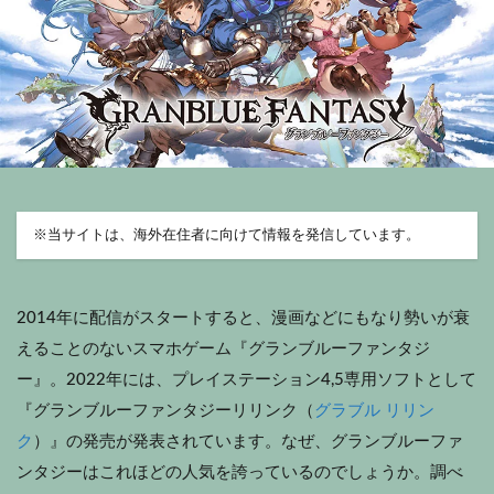
※
当サイトは、海外在住者に向けて情報を発信しています。
2014年に配信がスタートすると、漫画などにもなり勢いが衰
えることのないスマホゲーム『グランブルーファンタジ
ー』。2022年には、プレイステーション4,5専用ソフトとして
『グランブルーファンタジーリリンク（
グラブル リリン
ク
）』の発売が発表されています。なぜ、グランブルーファ
ンタジーはこれほどの人気を誇っているのでしょうか。調べ