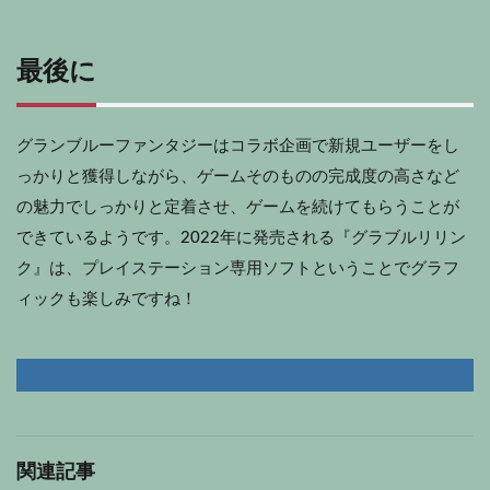
最後に
グランブルーファンタジーはコラボ企画で新規ユーザーをし
っかりと獲得しながら、ゲームそのものの完成度の高さなど
の魅力でしっかりと定着させ、ゲームを続けてもらうことが
できているようです。2022年に発売される『グラブルリリン
ク』は、プレイステーション専用ソフトということでグラフ
ィックも楽しみですね！
関連記事