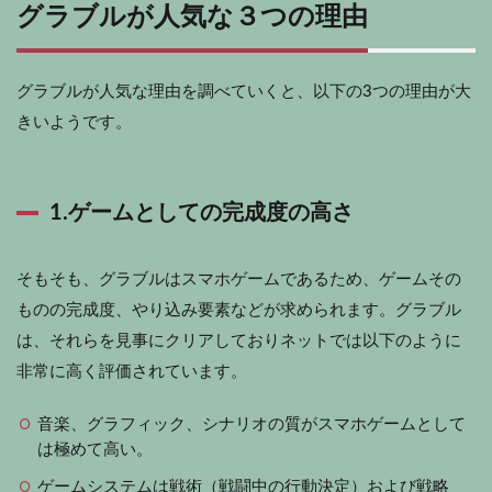
グラブルが人気な３つの理由
グラブルが人気な理由を調べていくと、以下の3つの理由が大
きいようです。
1.ゲームとしての完成度の高さ
そもそも、グラブルはスマホゲームであるため、ゲームその
ものの完成度、やり込み要素などが求められます。グラブル
は、それらを見事にクリアしておりネットでは以下のように
非常に高く評価されています。
音楽、グラフィック、シナリオの質がスマホゲームとして
は極めて高い。
ゲームシステムは戦術（戦闘中の行動決定）および戦略