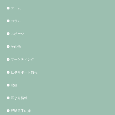
ゲーム
コラム
スポーツ
その他
マーケティング
仕事サポート情報
映画
耳より情報
野球選手の嫁