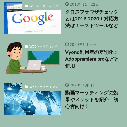
2018年11月22日
WEBマーケティング
クロスブラウザチェック
とは2019-2020！対応方
法は！テストツールなど
2020年1月24日
WEBマーケティング
Vyond利用者の差別化：
Adobpremiere proなどと
併用
2020年1月9日
WEBマーケティング
動画マーケティングの効
果やメリットを紹介！初
心者向け！