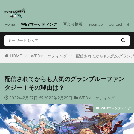
Home
WEBマーケティング
耳より情報
Sitemap
Contact
HOME
WEBマーケティング
配信されてからも人気のグラン
配信されてからも人気のグランブルーファン
タジー！その理由は？
2022年2月27日
2022年2月25日
WEBマーケティング
WEBマーケティング