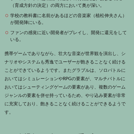
（育成方針の決定）の両方において奥が深い。
学校の教科書に名前があるほどの音楽家（植松伸夫さん）
が開発陣にいる。
ファンの感覚に近い開発者がプレイし、開発に還元をして
いる。
携帯ゲームでありながら、壮大な音楽が世界観を演出し、シ
ナリオやシステムも秀逸でユーザーが飽きることなく続ける
ことができているようです。またグラブルは、ソロバトルに
おいてはシミュレーションやRPGの要素が、マルチバトルに
おいてはシューティングゲームの要素があり、複数のゲーム
ジャンルの要素を併せ持っているため、やり込み要素が非常
に充実しており、飽きることなく続けることができるようで
す。