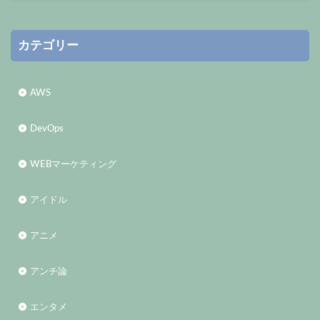
カテゴリー
AWS
DevOps
WEBマーケティング
アイドル
アニメ
アンチ論
エンタメ