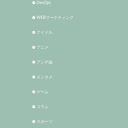
DevOps
WEBマーケティング
アイドル
アニメ
アンチ論
エンタメ
ゲーム
コラム
スポーツ