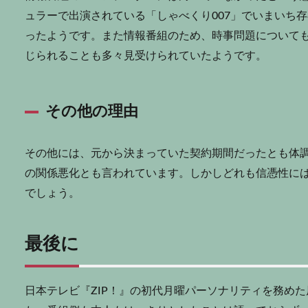
ュラーで出演されている「しゃべくり007」でいまいち
ったようです。また情報番組のため、時事問題について
じられることも多々見受けられていたようです。
その他の理由
その他には、元から決まっていた契約期間だったとも体
の関係悪化とも言われています。しかしどれも信憑性に
でしょう。
最後に
日本テレビ『ZIP！』の初代月曜パーソナリティを務め