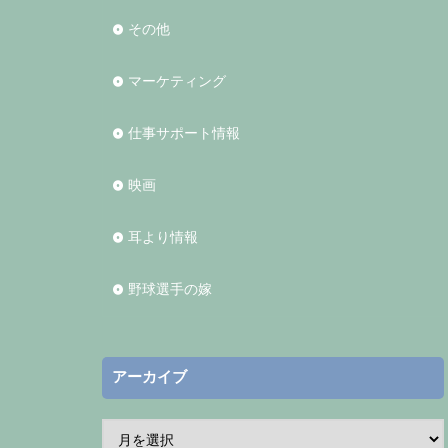
その他
マーケティング
仕事サポート情報
映画
耳より情報
野球選手の嫁
アーカイブ