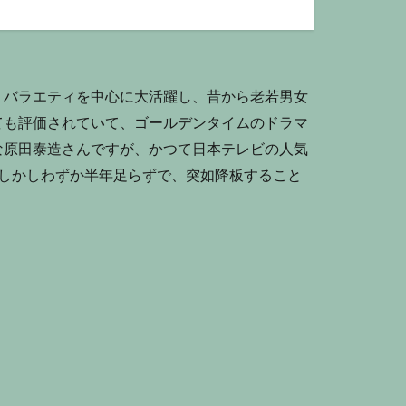
、バラエティを中心に大活躍し、昔から老若男女
ても評価されていて、ゴールデンタイムのドラマ
な原田泰造さんですが、かつて日本テレビの人気
？しかしわずか半年足らずで、突如降板すること