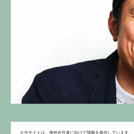
※
当サイトは、海外在住者に向けて情報を発信しています。