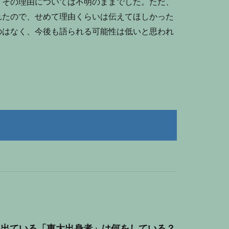
、その理由については不明のままでした。ただ、
れたので、せめて理由くらいは伝えてほしかった
のはなく、今後も語られる可能性は低いと思われ