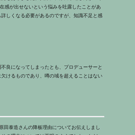
存在感が出せないという悩みを吐露したことがあ
も詳しくなる必要があるのですが、知識不足と感
調不良になってしまったとも、プロデューサーと
は欠けるものであり、噂の域を超えることはない
た原田泰造さんの降板理由についてお伝えしまし