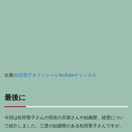
出展:
松田聖子オフィシャルYouTubeチャンネル
最後に
今回は松田聖子さんの現在の旦那さんや結婚歴、経歴につい
て紹介しました。三度の結婚歴がある松田聖子さんですが、