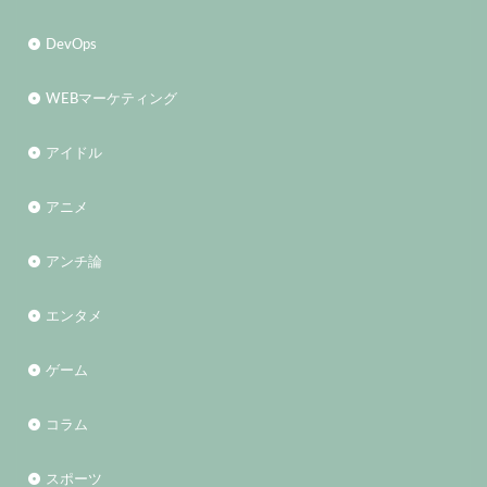
DevOps
WEBマーケティング
アイドル
アニメ
アンチ論
エンタメ
ゲーム
コラム
スポーツ