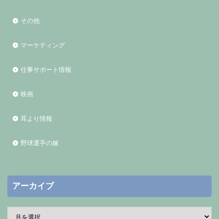
その他
マーケティング
仕事サポート情報
映画
耳より情報
野球選手の嫁
アーカイブ