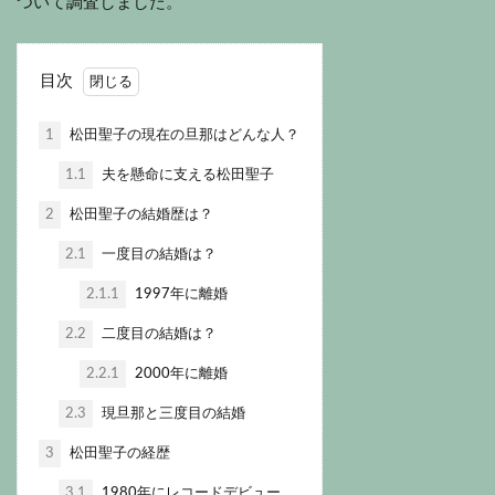
ついて調査しました。
目次
1
松田聖子の現在の旦那はどんな人？
1.1
夫を懸命に支える松田聖子
2
松田聖子の結婚歴は？
2.1
一度目の結婚は？
2.1.1
1997年に離婚
2.2
二度目の結婚は？
2.2.1
2000年に離婚
2.3
現旦那と三度目の結婚
3
松田聖子の経歴
3.1
1980年にレコードデビュー