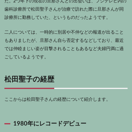
た。2つ年下の現在の旦那さんとの出会いは、フジテレビ内の
歯科診療所で松田聖子さんが治療で訪れた際に旦那さんが同
診療所に勤務していた、というものだったようです。
二人については、一時的に別居や不仲などの報道が出ること
もありましたが、旦那さん自ら否定するなどしており、最近
では仲睦まじい姿が目撃されることもあるなど夫婦円満に過
ごしているようです。
松田聖子の経歴
ここからは松田聖子さんの経歴について紹介します。
1980年にレコードデビュー