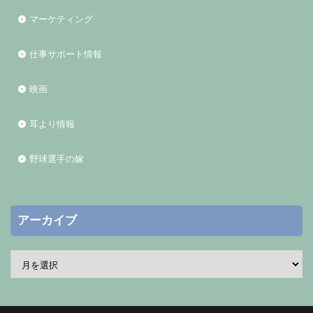
マーケティング
仕事サポート情報
映画
耳より情報
野球選手の嫁
アーカイブ