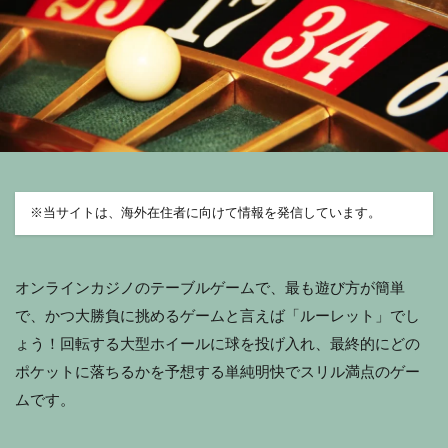
※
当サイトは、海外在住者に向けて情報を発信しています。
オンラインカジノのテーブルゲームで、最も遊び方が簡単
で、かつ大勝負に挑めるゲームと言えば「ルーレット」でし
ょう！回転する大型ホイールに球を投げ入れ、最終的にどの
ポケットに落ちるかを予想する単純明快でスリル満点のゲー
ムです。