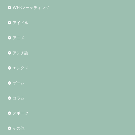
WEBマーケティング
アイドル
アニメ
アンチ論
エンタメ
ゲーム
コラム
スポーツ
その他