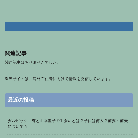
関連記事
関連記事はありませんでした。
※
当サイトは、海外在住者に向けて情報を発信しています。
最近の投稿
ダルビッシュ有と山本聖子の出会いとは？子供は何人？前妻・前夫
についても