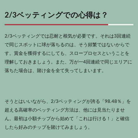
2/3ベッティングでの心得は？
2/3ベッティングでは忍耐と根気が必要です。それは3回連続
で同じスポットに球が落ちるのは、そう頻繁ではないからで
す。賞金を獲得するにしても、スロープロセスということを
理解しておきましょう。また、万が一4回連続で同じエリアに
落ちた場合は、賭け金を全て失ってしまいます。
そうとはいいながら、2/3ベッティングが誇る「98.48％」を
超える高確率のベッティング方法は、他には見当たりませ
ん。最初は小額チップから始めて「これは行ける！」と確信
したら好みのチップを賭けてみましょう。