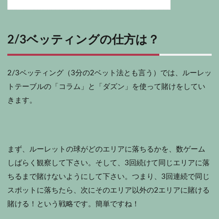
2/3ベッティングの仕方は？
2/3ベッティング（3分の2ベット法とも言う）では、ルーレッ
トテーブルの「コラム」と「ダズン」を使って賭けをしてい
きます。
まず、ルーレットの球がどのエリアに落ちるかを、数ゲーム
しばらく観察して下さい。そして、3回続けて同じエリアに落
ちるまで賭けないようにして下さい。つまり、3回連続で同じ
スポットに落ちたら、次にそのエリア以外の2エリアに賭ける
賭ける！という戦略です。簡単ですね！