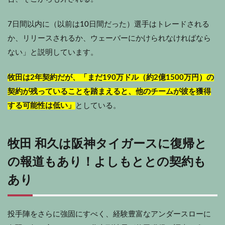
7日間以内に（以前は10日間だった）選手はトレードされる
か、リリースされるか、ウェーバーにかけられなければなら
ない」と説明しています。
牧田は2年契約だが、「まだ190万ドル（約2億1500万円）の
契約が残っていることを踏まえると、他のチームが彼を獲得
する可能性は低い」
としている。
牧田 和久は阪神タイガースに復帰と
の報道もあり！よしもととの契約も
あり
投手陣をさらに強固にすべく、経験豊富なアンダースローに