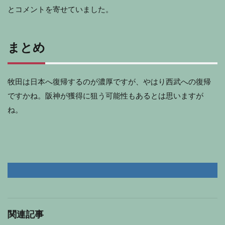
とコメントを寄せていました。
まとめ
牧田は日本へ復帰するのが濃厚ですが、やはり西武への復帰
ですかね。阪神が獲得に狙う可能性もあるとは思いますが
ね。
関連記事