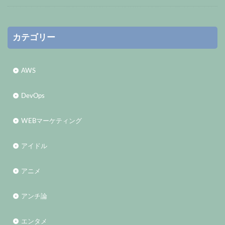
カテゴリー
AWS
DevOps
WEBマーケティング
アイドル
アニメ
アンチ論
エンタメ