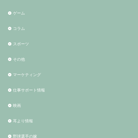
ゲーム
コラム
スポーツ
その他
マーケティング
仕事サポート情報
映画
耳より情報
野球選手の嫁