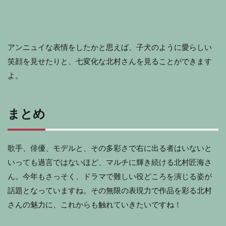
アンニュイな表情をしたかと思えば、子犬のように愛らしい
笑顔を見せたりと、七変化な北村さんを見ることができます
よ。
まとめ
歌手、俳優、モデルと、その多彩さで右に出る者はいないと
いっても過言ではないほど、マルチに輝き続ける北村匠海さ
ん。今年もさっそく、ドラマで難しい役どころを演じる姿が
話題となっていますね。その無限の表現力で作品を彩る北村
さんの魅力に、これからも触れていきたいですね！