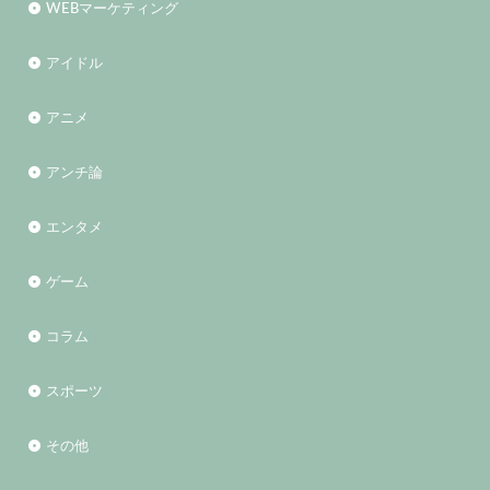
WEBマーケティング
アイドル
アニメ
アンチ論
エンタメ
ゲーム
コラム
スポーツ
その他