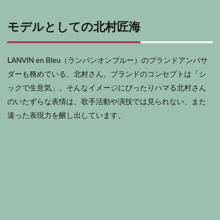
モデルとしての北村匠海
LANVIN en Bleu（ランバンオンブルー）のブランドアンバサ
ダーも務めている、北村さん。ブランドのコンセプトは「シ
ックで生意気」。そんなイメージにぴったりハマる北村さん
のいたずらな表情は、歌手活動や演技では見られない、また
違った表現力を醸し出しています。