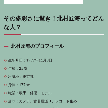
その多彩さに驚き！北村匠海ってどん
な人？
北村匠海のプロフィール
生年月日：1997年11月3日
年齢：25歳
出身地：東京都
身長：177cm
職業：歌手・俳優・モデル
趣味：カメラ、古着屋巡り、レコード集め