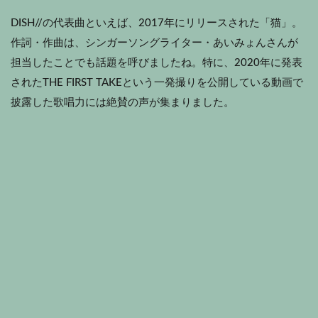
DISH//の代表曲といえば、2017年にリリースされた「猫」。
作詞・作曲は、シンガーソングライター・あいみょんさんが
担当したことでも話題を呼びましたね。特に、2020年に発表
されたTHE FIRST TAKEという一発撮りを公開している動画で
披露した歌唱力には絶賛の声が集まりました。