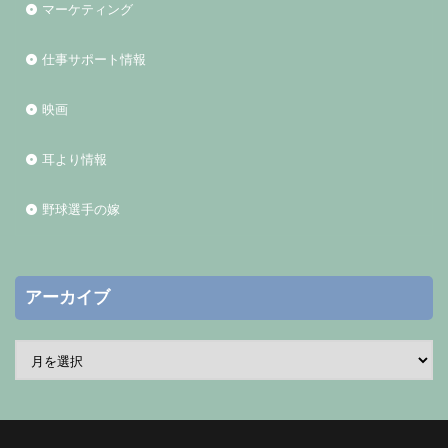
マーケティング
仕事サポート情報
映画
耳より情報
野球選手の嫁
アーカイブ