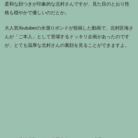
柔和な顔つきが印象的な北村さんですが、見た目のとおり性
格も穏やかで優しいのだとか。
大人気Youtuberの水溜りボンドが投稿した動画で、北村匠海さ
んが「ご本人」として登場するドッキリ企画があったのです
が、とても温厚な北村さんの素顔を見ることができますよ。