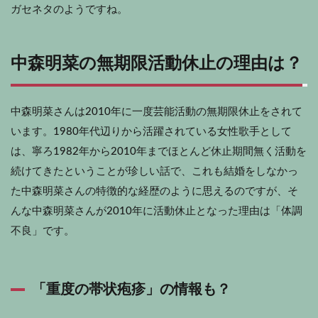
ガセネタのようですね。
中森明菜の無期限活動休止の理由は？
中森明菜さんは2010年に一度芸能活動の無期限休止をされて
います。1980年代辺りから活躍されている女性歌手として
は、寧ろ1982年から2010年までほとんど休止期間無く活動を
続けてきたということが珍しい話で、これも結婚をしなかっ
た中森明菜さんの特徴的な経歴のように思えるのですが、そ
んな中森明菜さんが2010年に活動休止となった理由は「体調
不良」です。
「重度の帯状疱疹」の情報も？