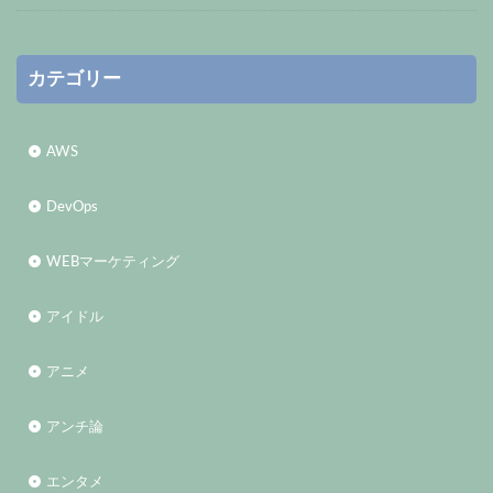
カテゴリー
AWS
DevOps
WEBマーケティング
アイドル
アニメ
アンチ論
エンタメ