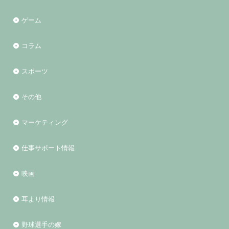
ゲーム
コラム
スポーツ
その他
マーケティング
仕事サポート情報
映画
耳より情報
野球選手の嫁