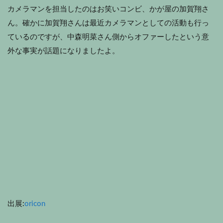
カメラマンを担当したのはお笑いコンビ、かが屋の加賀翔さ
ん。確かに加賀翔さんは最近カメラマンとしての活動も行っ
ているのですが、中森明菜さん側からオファーしたという意
外な事実が話題になりましたよ。
出展:
oricon