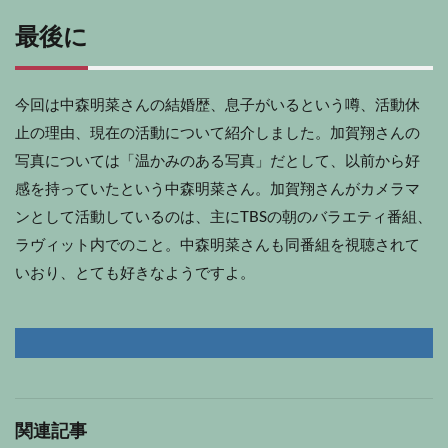
最後に
今回は中森明菜さんの結婚歴、息子がいるという噂、活動休
止の理由、現在の活動について紹介しました。加賀翔さんの
写真については「温かみのある写真」だとして、以前から好
感を持っていたという中森明菜さん。加賀翔さんがカメラマ
ンとして活動しているのは、主にTBSの朝のバラエティ番組、
ラヴィット内でのこと。中森明菜さんも同番組を視聴されて
いおり、とても好きなようですよ。
関連記事