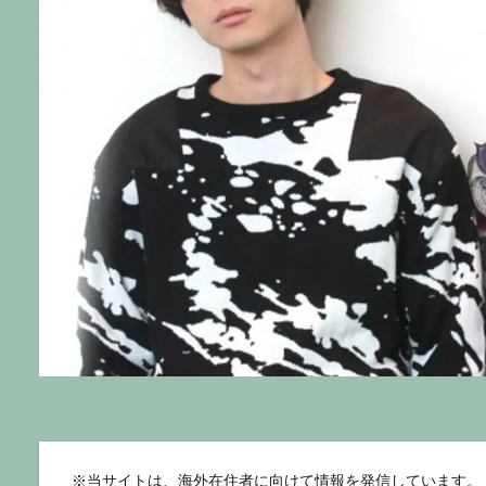
※
当サイトは、海外在住者に向けて情報を発信しています。