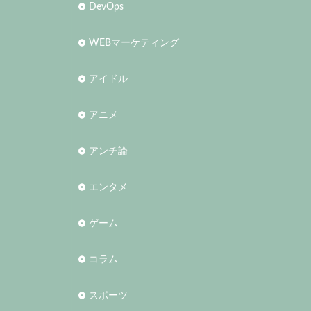
DevOps
WEBマーケティング
アイドル
アニメ
アンチ論
エンタメ
ゲーム
コラム
スポーツ