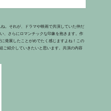
んね。それが、ドラマや映画で共演していた仲だ
まい、さらにロマンチックな印象を抱きます。作
愛に発展したことがめでたく感じますよね！この
5組ご紹介していきたいと思います。共演の内容