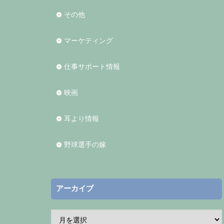
その他
マーケティング
仕事サポート情報
映画
耳より情報
野球選手の嫁
アーカイブ