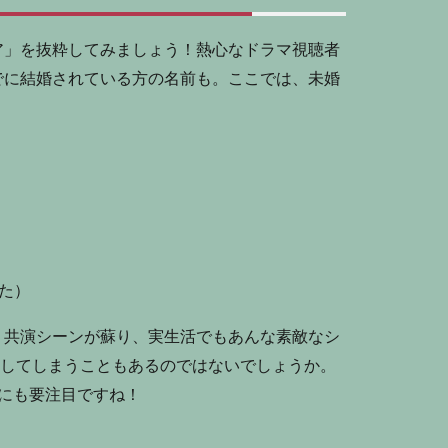
ア」を抜粋してみましょう！熱心なドラマ視聴者
でに結婚されている方の名前も。ここでは、未婚
た）
。共演シーンが蘇り、実生活でもあんな素敵なシ
をしてしまうこともあるのではないでしょうか。
にも要注目ですね！