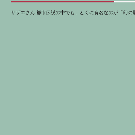
サザエさん 都市伝説の中でも、とくに有名なのが「幻の