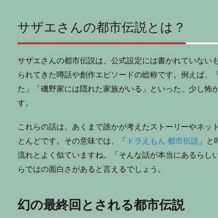
サザエさんの都市伝説とは？
サザエさんの都市伝説は、公式設定には書かれていない
られてきた噂話や創作エピソードの総称です。例えば、
た」「磯野家には隠れた家族がいる」といった、少し怖
す。
これらの話は、あくまで誰かが考えたストーリーやネッ
とんどです。その意味では、「
ドラえもん 都市伝説
」と
流れとよく似ていますね。「そんな話が本当にあるらし
らではの面白さがあると言えるでしょう。
幻の最終回とされる都市伝説