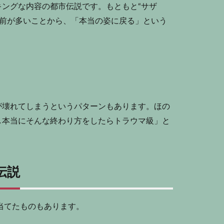
ングな内容の都市伝説です。もともと“サザ
る名前が多いことから、「本当の姿に戻る」という
が壊れてしまうというパターンもあります。ほの
し本当にそんな終わり方をしたらトラウマ級」と
伝説
当てたものもあります。