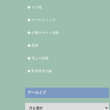
その他
マーケティング
仕事サポート情報
映画
耳より情報
野球選手の嫁
アーカイブ