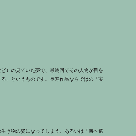
など）の見ていた夢で、最終回でその人物が目を
する、というものです。長寿作品ならではの「実
の生き物の姿になってしまう、あるいは「海へ還