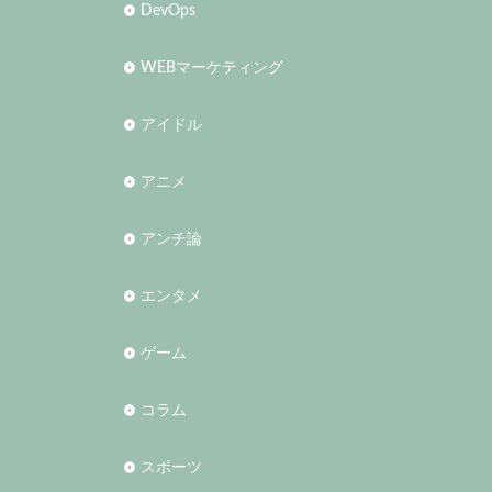
DevOps
WEBマーケティング
アイドル
アニメ
アンチ論
エンタメ
ゲーム
コラム
スポーツ