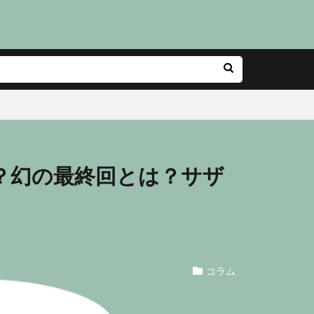
？幻の最終回とは？サザ
コラム