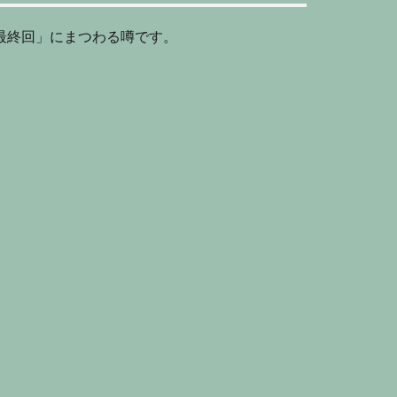
最終回」にまつわる噂です。