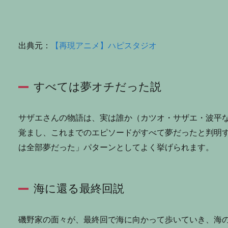
出典元：
【再現アニメ】ハピスタジオ
すべては夢オチだった説
サザエさんの物語は、実は誰か（カツオ・サザエ・波平
覚まし、これまでのエピソードがすべて夢だったと判明
は全部夢だった」パターンとしてよく挙げられます。
海に還る最終回説
磯野家の面々が、最終回で海に向かって歩いていき、海