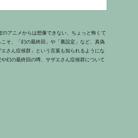
ぼのアニメからは想像できない、ちょっと怖くて
らこそ、「幻の最終回」や「裏設定」など、真偽
ザエさん症候群」という言葉も知られるようにな
説や幻の最終回の噂、サザエさん症候群について