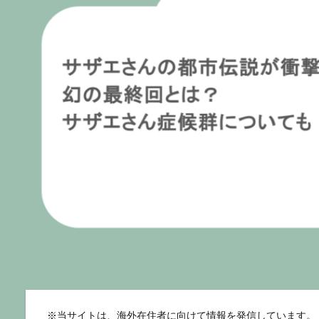
※
当サイトは、海外在住者に向けて情報を発信しています。