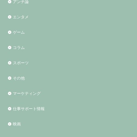
アンチ論
エンタメ
ゲーム
コラム
スポーツ
その他
マーケティング
仕事サポート情報
映画