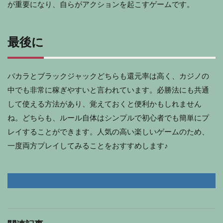
が重要になり、自らがアクションを起こすゲームです。
最後に
バカラとブラックジャックどちらも還元率は高く、カジノの
中でも非常に稼ぎやすいと言われています。必勝法にも共通
して使える方法があり、覚えておくと便利かもしれません
ね。どちらも、ルール自体はシンプルで初心者でも簡単にプ
レイすることができます。人気の高い楽しいゲームのため、
一度両方プレイしてみることをおすすめします♪