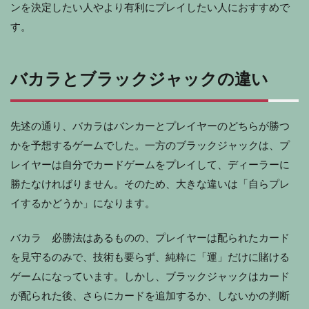
ンを決定したい人やより有利にプレイしたい人におすすめで
す。
バカラとブラックジャックの違い
先述の通り、バカラはバンカーとプレイヤーのどちらが勝つ
かを予想するゲームでした。一方のブラックジャックは、プ
レイヤーは自分でカードゲームをプレイして、ディーラーに
勝たなければりません。そのため、大きな違いは「自らプレ
イするかどうか」になります。
バカラ 必勝法はあるものの、プレイヤーは配られたカード
を見守るのみで、技術も要らず、純粋に「運」だけに賭ける
ゲームになっています。しかし、ブラックジャックはカード
が配られた後、さらにカードを追加するか、しないかの判断