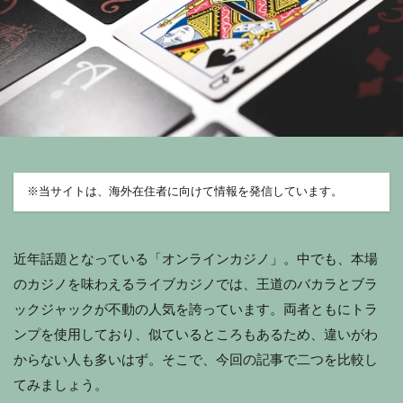
※
当サイトは、海外在住者に向けて情報を発信しています。
近年話題となっている「オンラインカジノ」。中でも、本場
のカジノを味わえるライブカジノでは、王道のバカラとブラ
ックジャックが不動の人気を誇っています。両者ともにトラ
ンプを使用しており、似ているところもあるため、違いがわ
からない人も多いはず。そこで、今回の記事で二つを比較し
てみましょう。