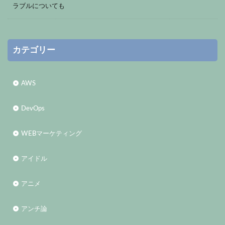
ラブルについても
カテゴリー
AWS
DevOps
WEBマーケティング
アイドル
アニメ
アンチ論