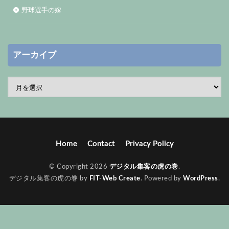
野球選手の嫁
アーカイブ
Home
Contact
Privacy Policy
© Copyright 2026
デジタル集客の虎の巻
.
デジタル集客の虎の巻 by
FIT-Web Create
. Powered by
WordPress
.