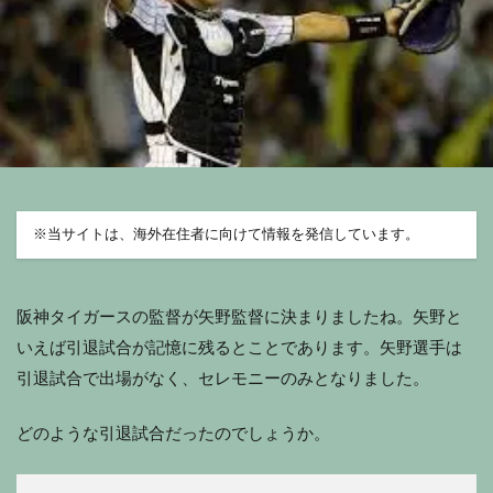
※
当サイトは、海外在住者に向けて情報を発信しています。
阪神タイガースの監督が矢野監督に決まりましたね。矢野と
いえば引退試合が記憶に残るとことであります。矢野選手は
引退試合で出場がなく、セレモニーのみとなりました。
どのような引退試合だったのでしょうか。