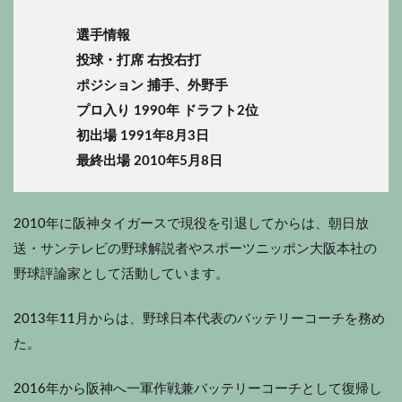
選手情報
投球・打席 右投右打
ポジション 捕手、外野手
プロ入り 1990年 ドラフト2位
初出場 1991年8月3日
最終出場 2010年5月8日
2010年に阪神タイガースで現役を引退してからは、朝日放
送・サンテレビの野球解説者やスポーツニッポン大阪本社の
野球評論家として活動しています。
2013年11月からは、野球日本代表のバッテリーコーチを務め
た。
2016年から阪神へ一軍作戦兼バッテリーコーチとして復帰し