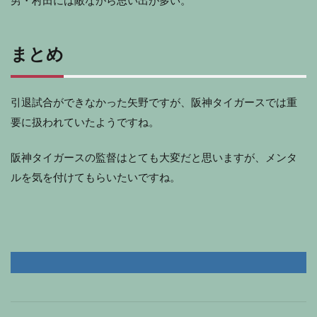
男・村田には敵ながら思い出が多い。
まとめ
引退試合ができなかった矢野ですが、阪神タイガースでは重
要に扱われていたようですね。
阪神タイガースの監督はとても大変だと思いますが、メンタ
ルを気を付けてもらいたいですね。