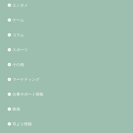
エンタメ
ゲーム
コラム
スポーツ
その他
マーケティング
仕事サポート情報
映画
耳より情報