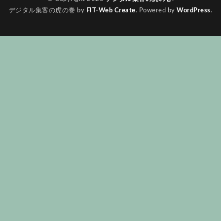
デジタル集客の虎の巻 by
FIT-Web Create
. Powered by
WordPress
.