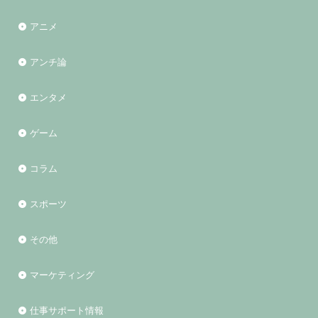
アニメ
アンチ論
エンタメ
ゲーム
コラム
スポーツ
その他
マーケティング
仕事サポート情報