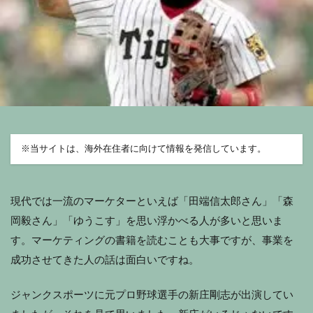
※
当サイトは、海外在住者に向けて情報を発信しています。
現代では一流のマーケターといえば「田端信太郎さん」「森
岡毅さん」「ゆうこす」を思い浮かべる人が多いと思いま
す。マーケティングの書籍を読むことも大事ですが、事業を
成功させてきた人の話は面白いですね。
ジャンクスポーツに元プロ野球選手の新庄剛志が出演してい