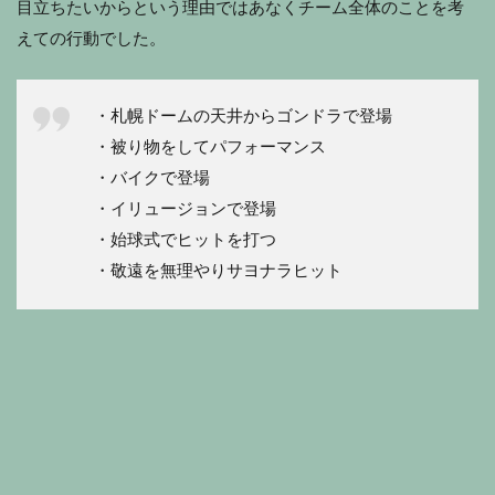
目立ちたいからという理由ではあなくチーム全体のことを考
えての行動でした。
・札幌ドームの天井からゴンドラで登場
・被り物をしてパフォーマンス
・バイクで登場
・イリュージョンで登場
・始球式でヒットを打つ
・敬遠を無理やりサヨナラヒット