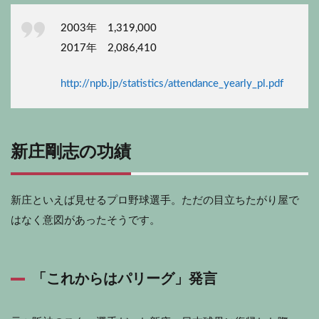
2003年 1,319,000
2017年 2,086,410
http://npb.jp/statistics/attendance_yearly_pl.pdf
新庄剛志の功績
新庄といえば見せるプロ野球選手。ただの目立ちたがり屋で
はなく意図があったそうです。
「これからはパリーグ」発言