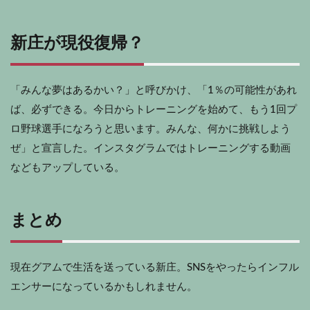
新庄が現役復帰？
「みんな夢はあるかい？」と呼びかけ、「1％の可能性があれ
ば、必ずできる。今日からトレーニングを始めて、もう1回プ
ロ野球選手になろうと思います。みんな、何かに挑戦しよう
ぜ」と宣言した。インスタグラムではトレーニングする動画
などもアップしている。
まとめ
現在グアムで生活を送っている新庄。SNSをやったらインフル
エンサーになっているかもしれません。