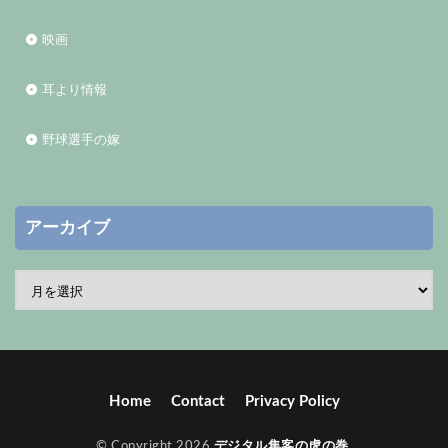
映画
耳より情報
野球選手の嫁
アーカイブ
Home
Contact
Privacy Policy
© Copyright 2026
デジタル集客の虎の巻
.