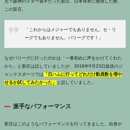
元々阪神のスター選手だった新庄。日本球界に復帰した際、
この宣言。
「これからはメジャーでもありません。セ・リ
ーグでもありません。パリーグです！」
なぜパリーグに行ったのかは「一番初めに声をかけてくれた
から」と新庄は話していましたが、2018年9月23日放送のジ
ャンクスポーツでは
「日ハムに行ってどれだけ動員数を増や
せるか試してみたかった」
と話していました。
派手なパフォーマンス
新庄はこのようなパフォーマンスを行ってきました。自身が