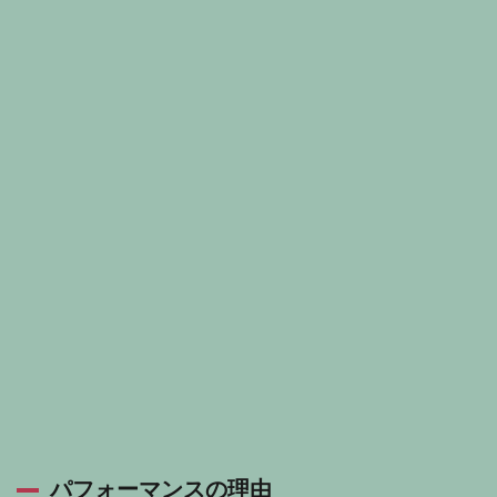
パフォーマンスの理由