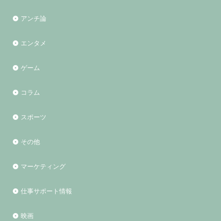
アンチ論
エンタメ
ゲーム
コラム
スポーツ
その他
マーケティング
仕事サポート情報
映画