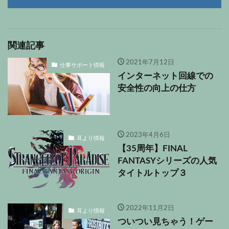
関連記事
2021年7月12日
仕事サポート情報
インターネット回線での
安全性の向上の仕方
2023年4月6日
耳より情報
【35周年】FINAL
FANTASYシリーズの人気
タイトルトップ３
2022年11月2日
耳より情報
ついつい見ちゃう！ゲー