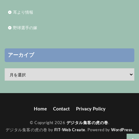
耳より情報
野球選手の嫁
アーカイブ
Home
Contact
Privacy Policy
© Copyright 2026
デジタル集客の虎の巻
.
デジタル集客の虎の巻 by
FIT-Web Create
. Powered by
WordPress
.