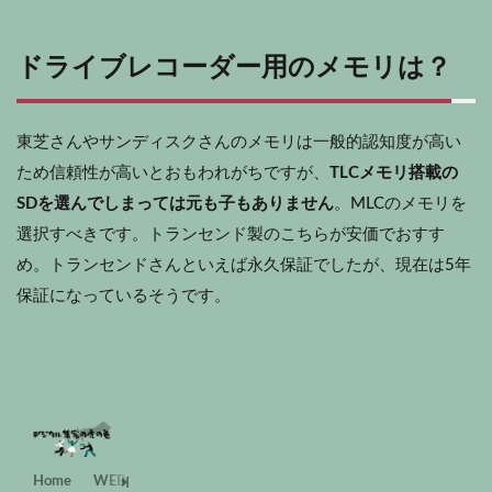
ドライブレコーダー用のメモリは？
東芝さんやサンディスクさんのメモリは一般的認知度が高い
ため信頼性が高いとおもわれがちですが、
TLCメモリ搭載の
SDを選んでしまっては元も子もありません
。MLCのメモリを
選択すべきです。トランセンド製のこちらが安価でおすす
め。トランセンドさんといえば永久保証でしたが、現在は5年
保証になっているそうです。