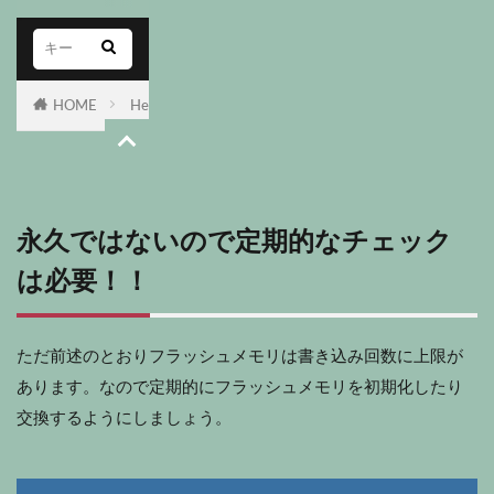
永久ではないので定期的なチェック
は必要！！
ただ前述のとおりフラッシュメモリは書き込み回数に上限が
あります。なので定期的にフラッシュメモリを初期化したり
交換するようにしましょう。