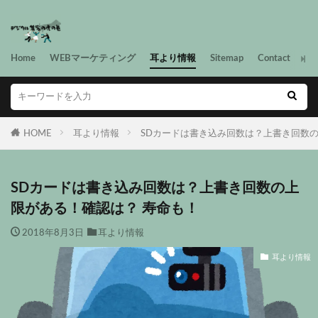
Home
WEBマーケティング
耳より情報
Sitemap
Contact
HOME
耳より情報
SDカードは書き込み回数は？上書き回数の
SDカードは書き込み回数は？上書き回数の上
限がある！確認は？ 寿命も！
2018年8月3日
耳より情報
耳より情報