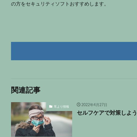
の方をセキュリティソフトおすすめします。
関連記事
2022年4月27日
耳より情報
セルフケアで対策しよ