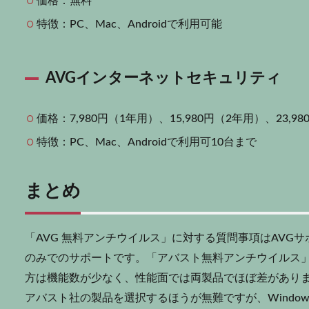
価格：無料
特徴：PC、Mac、Androidで利用可能
AVGインターネットセキュリティ
価格：7,980円（1年用）、15,980円（2年用）、23,9
特徴：PC、Mac、Androidで利用可10台まで
まとめ
「AVG 無料アンチウイルス」に対する質問事項はAVG
のみでのサポートです。「アバスト無料アンチウイルス」
方は機能数が少なく、性能面では両製品でほぼ差があり
アバスト社の製品を選択するほうが無難ですが、Window