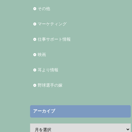
その他
マーケティング
仕事サポート情報
映画
耳より情報
野球選手の嫁
アーカイブ