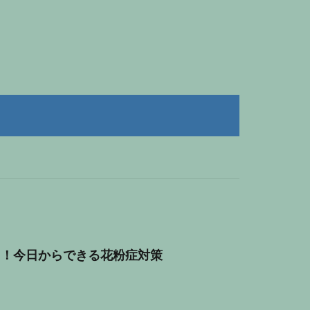
う！今日からできる花粉症対策