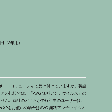
80円（3年用）
サポートコミュニティで受け付けていますが、英語
との比較では、「AVG 無料アンチウイルス」の
ません。両社のどちらかで検討中のユーザーは、
s XPをお使いの場合はAVG 無料アンチウイルス