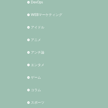
DevOps
WEBマーケティング
アイドル
アニメ
アンチ論
エンタメ
ゲーム
コラム
スポーツ