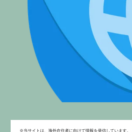
※
当サイトは、海外在住者に向けて情報を発信しています。