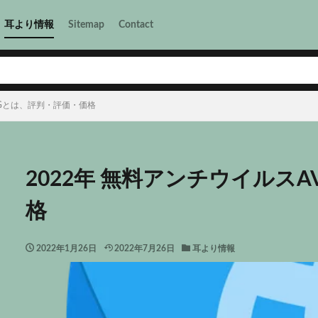
耳より情報
Sitemap
Contact
VGとは、評判・評価・価格
2022年 無料アンチウイルス
格
2022年1月26日
2022年7月26日
耳より情報