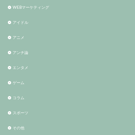
WEBマーケティング
アイドル
アニメ
アンチ論
エンタメ
ゲーム
コラム
スポーツ
その他