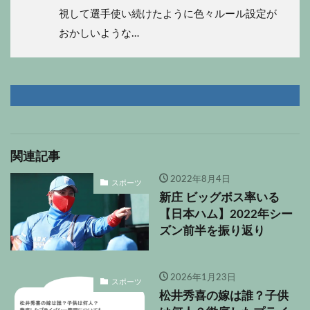
視して選手使い続けたように色々ルール設定が
おかしいような…
関連記事
2022年8月4日
スポーツ
新庄 ビッグボス率いる
【日本ハム】2022年シー
ズン前半を振り返り
2026年1月23日
スポーツ
松井秀喜の嫁は誰？子供