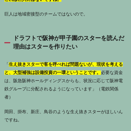
巨人は地域密接型のチームではないので。
ドラフトで阪神が甲子園のスターを読んだ
理由はスターを作りたい
「
生え抜きスターで客を呼べれば問題ないが、現状を考える
と、大型補強は設備投資の一環ということです。
必要な資金
は、阪急阪神ホールディングスからも、状況に応じて阪神電
鉄グループに分配されるようになっています」（電鉄関係
者）
岡田、掛布、新庄、鳥谷のような生え抜きスターがほしいん
ですね。