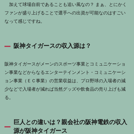
加えて球場自前であることも追い風なの？ まぁ、とにかく
ファンが盛り上げることで選手への出資が可能なのはすごい
なって感じですね。
阪神タイガースの収入源は？
阪神タイガースがメーンのスポーツ事業とコミュニケーショ
ン事業などからなるエンターテインメント・コミュニケーシ
ョン事業（ＥＣ事業）の営業収益は、プロ野球の入場者の減
少などで入場者が減れば当然グッズや飲食品の売り上げも減
る。
巨人との違いは？親会社の阪神電鉄の収入
源が阪神タイガース