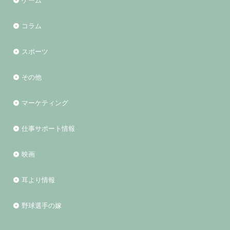
ゲーム
コラム
スポーツ
その他
マーケティング
仕事サポート情報
映画
耳より情報
野球選手の嫁