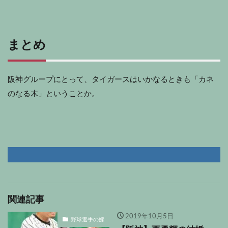
まとめ
阪神グループにとって、タイガースはいかなるときも「カネ
のなる木」ということか。
関連記事
2019年10月5日
野球選手の嫁