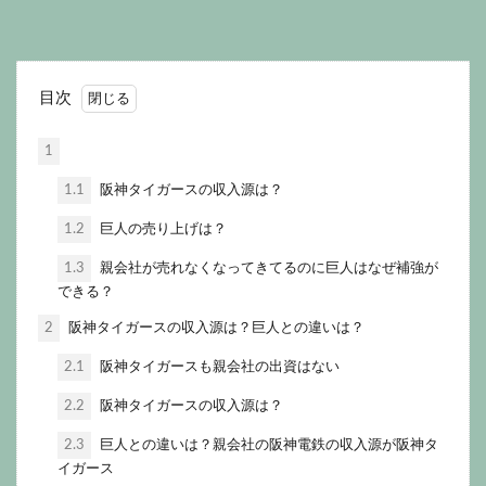
目次
1
1.1
阪神タイガースの収入源は？
1.2
巨人の売り上げは？
1.3
親会社が売れなくなってきてるのに巨人はなぜ補強が
できる？
2
阪神タイガースの収入源は？巨人との違いは？
2.1
阪神タイガースも親会社の出資はない
2.2
阪神タイガースの収入源は？
2.3
巨人との違いは？親会社の阪神電鉄の収入源が阪神タ
イガース