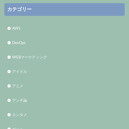
カテゴリー
AWS
DevOps
WEBマーケティング
アイドル
アニメ
アンチ論
エンタメ