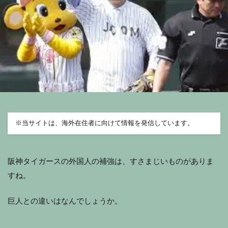
※
当サイトは、海外在住者に向けて情報を発信しています。
阪神タイガースの外国人の補強は、すさまじいものがありま
すね。
巨人との違いはなんでしょうか。