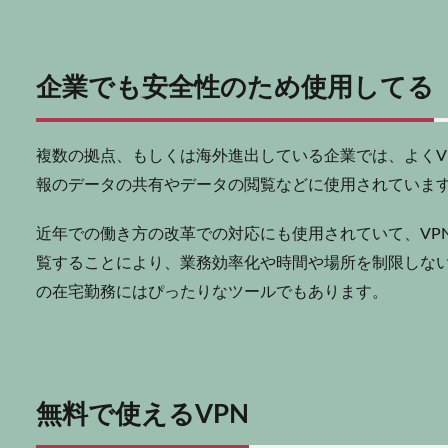
企業でも安全性のため使用してる
複数の拠点、もしくは海外進出している企業では、よくV
報のデータの共有やデータの閲覧などに使用されていま
近年での働き方の改革での対応にも使用されていて、VP
覧することにより、業務効率化や時間や場所を制限しな
の在宅勤務にはぴったりなツールでもあります。
無料で使えるVPN