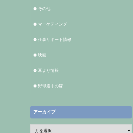
その他
マーケティング
仕事サポート情報
映画
耳より情報
野球選手の嫁
アーカイブ