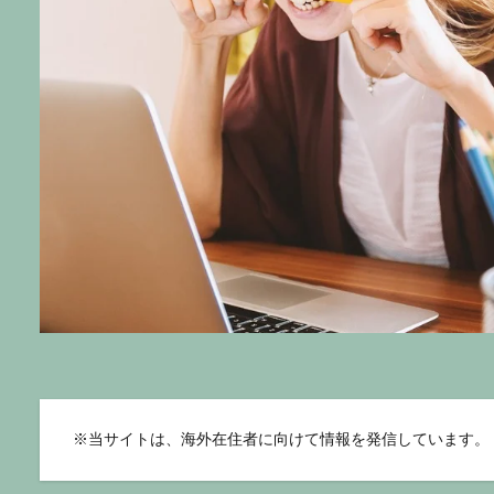
※
当サイトは、海外在住者に向けて情報を発信しています。