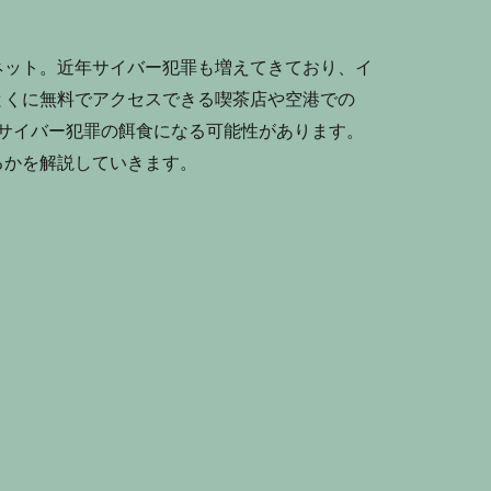
ネット。近年サイバー犯罪も増えてきており、イ
とくに無料でアクセスできる喫茶店や空港での
、サイバー犯罪の餌食になる可能性があります。
るかを解説していきます。