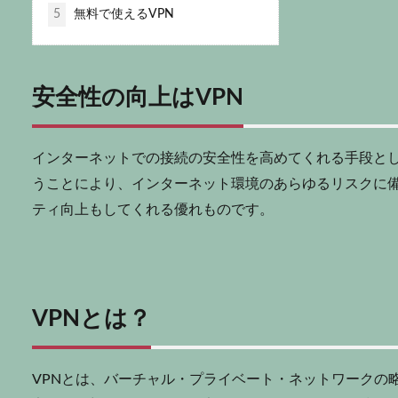
5
無料で使えるVPN
安全性の向上はVPN
インターネットでの接続の安全性を高めてくれる手段とし
うことにより、インターネット環境のあらゆるリスクに
ティ向上もしてくれる優れものです。
VPNとは？
VPNとは、バーチャル・プライベート・ネットワークの