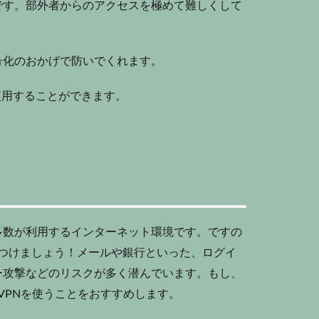
です。部外者からのアクセスを極めて難しくして
号化のおかげで防いでくれます。
使用することができます。
多数が利用するインターネット環境です。ですの
をつけましょう！メールや銀行といった、ログイ
ー攻撃などのリスクが多く潜んでいます。もし、
、VPNを使うことをおすすめします。