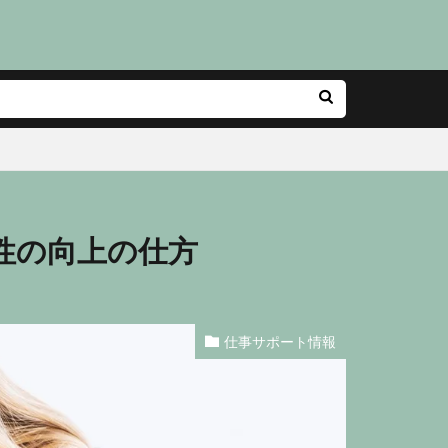
性の向上の仕方
仕事サポート情報