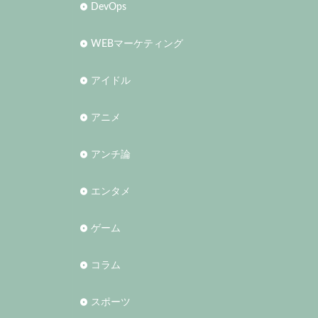
DevOps
WEBマーケティング
アイドル
アニメ
アンチ論
エンタメ
ゲーム
コラム
スポーツ