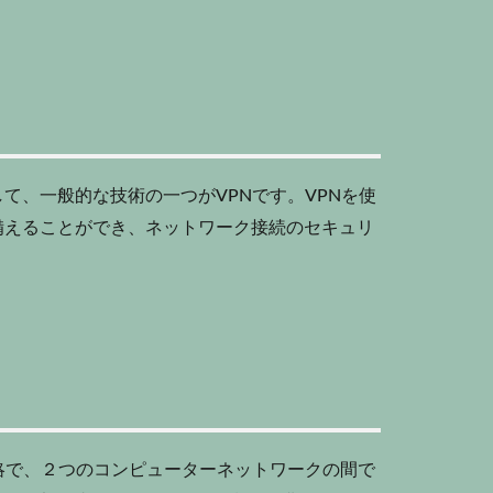
て、一般的な技術の一つがVPNです。VPNを使
備えることができ、ネットワーク接続のセキュリ
略で、２つのコンピューターネットワークの間で