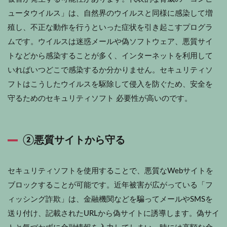
ュータウイルス」は、自然界のウイルスと同様に感染して増
殖し、不正な動作を行うといった症状を引き起こすプログラ
ムです。ウイルスは迷惑メールや偽ソフトウェア、悪質サイ
トなどから感染することが多く、インターネットを利用して
いればいつどこで感染するか分かりません。セキュリティソ
フトはこうしたウイルスを駆除して侵入を防ぐため、安全を
守るためのセキュリティソフト 必要性が高いのです。
②悪質サイトから守る
セキュリティソフトを使用することで、悪質なWebサイトを
ブロックすることが可能です。近年被害が広がっている「フ
ィッシング詐欺」は、金融機関などを騙ってメールやSMSを
送り付け、記載されたURLから偽サイトに誘導します。偽サイ