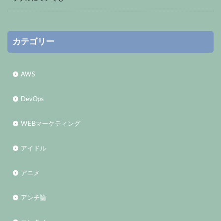
カテゴリー
AWS
DevOps
WEBマーケティング
アイドル
アニメ
アンチ論