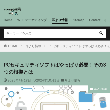
Home
WEBマーケティング
耳より情報
Sitemap
Contact
HOME
耳より情報
PCセキュリティソフトはやっぱり必要！そ
PCセキュリティソフトはやっぱり必要！その3
つの根拠とは
2023年4月19日
2024年10月1日
耳より情報
耳より情報