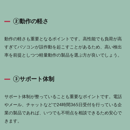
②動作の軽さ
動作の軽さも重要となるポイントです。高性能でも負荷が高
すぎてパソコンが誤作動を起こすことがあるため、高い検出
率を前提としつつ軽量動作の製品を選ぶ方が良いでしょう。
③サポート体制
サポート体制が整っていることも重要なポイントです。電話
やメール、チャットなどで24時間365日受付を行っている企
業の製品であれば、いつでも不明点を相談できるため安心で
きます。