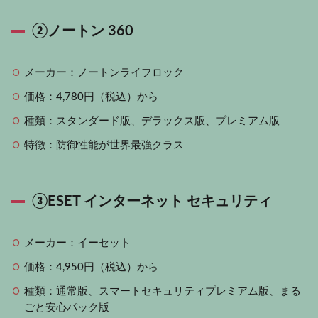
②ノートン 360
メーカー：ノートンライフロック
価格：4,780円（税込）から
種類：スタンダード版、デラックス版、プレミアム版
特徴：防御性能が世界最強クラス
③ESET インターネット セキュリティ
メーカー：イーセット
価格：4,950円（税込）から
種類：通常版、スマートセキュリティプレミアム版、まる
ごと安心パック版