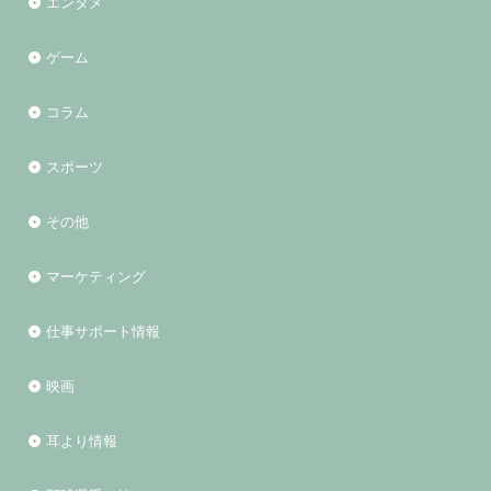
エンタメ
ゲーム
コラム
スポーツ
その他
マーケティング
仕事サポート情報
映画
耳より情報