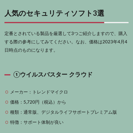
人気のセキュリティソフト3選
定番とされている製品を厳選して3つご紹介しますので、購入
する際の参考にしてみてください。なお、価格は2023年4月4
日時点のものになります。
①ウイルスバスター クラウド
メーカー：トレンドマイクロ
価格：5,720円（税込）から
種類：通常版、デジタルライフサポートプレミアム版
特徴：サポート体制が良い