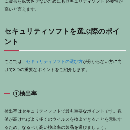
に被害を拡大させないためにもセキュリティソフト 必要性が
高いと言えます。
セキュリティソフトを選ぶ際のポイ
ント
ここでは、
セキュリティソフトの選び方
が分からない方に向
けて3つの重要なポイントをご紹介します。
①検出率
検出率はセキュリティソフトで最も重要なポイントです。数
値が高ければより多くのウイルスを検出できることを意味す
るため、なるべく高い検出率の製品を選びましょう。