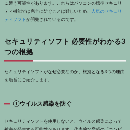
に遭う可能性があります。これらはパソコンの標準セキュリ
ティ機能では完全に防ぐことは難しいため、
人気のセキュリ
ティソフト
が開発されているのです。
セキュリティソフト 必要性がわかる3
つの根拠
セキュリティソフトがなぜ必要なのか、根拠となる3つの理由
を順番にご紹介します。
①ウイルス感染を防ぐ
セキュリティソフトを使用しないと、ウイルス感染によって
被害が発生する可能性があります。代表的な脅威の「コンピ