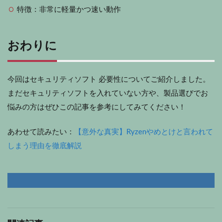
特徴：非常に軽量かつ速い動作
おわりに
今回はセキュリティソフト 必要性についてご紹介しました。
まだセキュリティソフトを入れていない方や、製品選びでお
悩みの方はぜひこの記事を参考にしてみてください！
あわせて読みたい：
【意外な真実】Ryzenやめとけと言われて
しまう理由を徹底解説