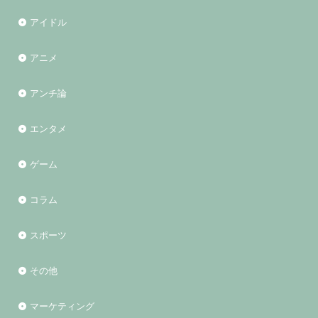
アイドル
アニメ
アンチ論
エンタメ
ゲーム
コラム
スポーツ
その他
マーケティング