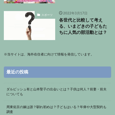
2022年3月17日
スポーツ
各世代と比較して考え
る、いまどきの子どもた
ちに人気の部活動とは？
※
当サイトは、海外在住者に向けて情報を発信しています。
最近の投稿
ダルビッシュ有と山本聖子の出会いとは？子供は何人？前妻・前夫
についても
周東佑京の嫁は誰？馴れ初めは？子どもはいる？年俸や大型契約も
調査