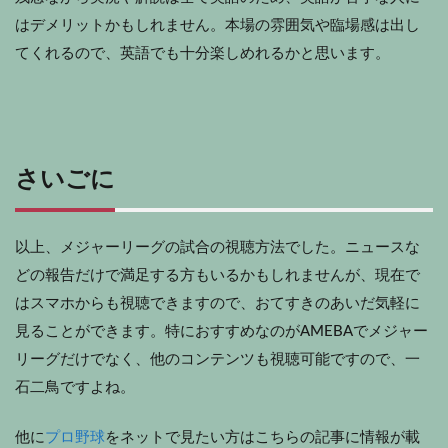
はデメリットかもしれません。本場の雰囲気や臨場感は出し
てくれるので、英語でも十分楽しめれるかと思います。
さいごに
以上、メジャーリーグの試合の視聴方法でした。ニュースな
どの報告だけで満足する方もいるかもしれませんが、現在で
はスマホからも視聴できますので、おてすきのあいだ気軽に
見ることができます。特におすすめなのがAMEBAでメジャー
リーグだけでなく、他のコンテンツも視聴可能ですので、一
石二鳥ですよね。
他に
プロ野球
をネットで見たい方はこちらの記事に情報が載