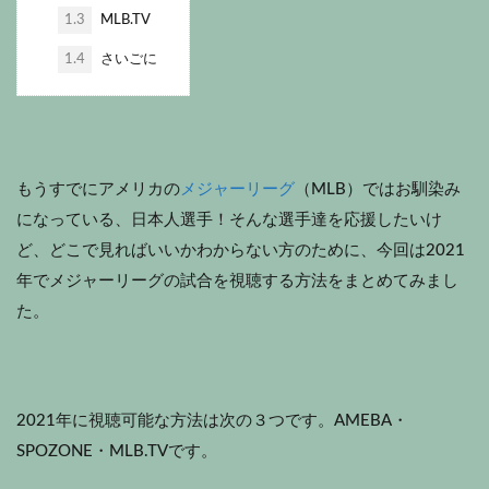
1.3
MLB.TV
1.4
さいごに
もうすでにアメリカの
メジャーリーグ
（MLB）ではお馴染み
になっている、日本人選手！そんな選手達を応援したいけ
ど、どこで見ればいいかわからない方のために、今回は2021
年でメジャーリーグの試合を視聴する方法をまとめてみまし
た。
2021年に視聴可能な方法は次の３つです。AMEBA・
SPOZONE・MLB.TVです。