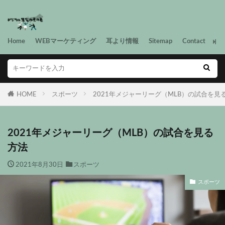
Home
WEBマーケティング
耳より情報
Sitemap
Contact
HOME
スポーツ
2021年メジャーリーグ（MLB）の試合を見
2021年メジャーリーグ（MLB）の試合を見る
方法
2021年8月30日
スポーツ
スポーツ