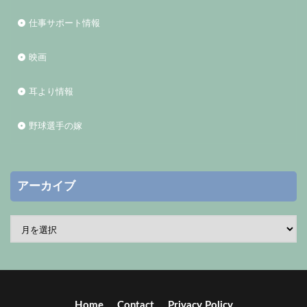
仕事サポート情報
映画
耳より情報
野球選手の嫁
アーカイブ
Home
Contact
Privacy Policy