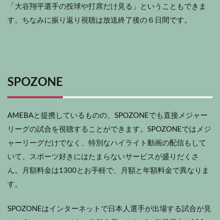
「大谷翔平選手の投球や打席だけ見る」ということもできま
す。ちなみに振り返り視聴は放送終了後の６日間です。
SPOZONE
AMEBAと提携しているものの、SPOZONEでも直接メジャー
リーグの試合を視聴することができます。SPOZONEではメジ
ャーリーグだけでなく、特別なハイライト動画の配信もして
いて、スポーツ好きにはたまらないサービスが盛りだくさ
ん。月額料金は1300とお手軽で、月額と年額料金で異なりま
す。
SPOZONEはインターネットで日本人選手が出場する試合が見