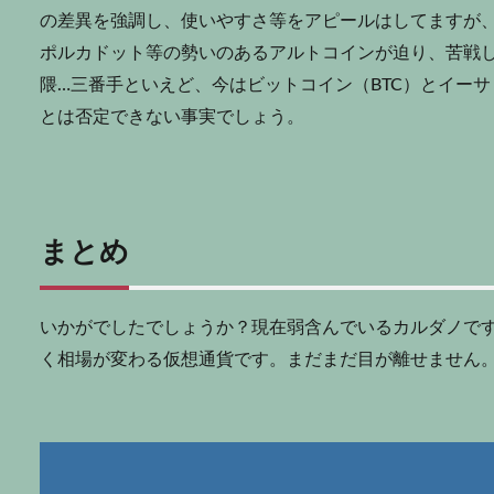
の差異を強調し、使いやすさ等をアピールはしてますが
ポルカドット等の勢いのあるアルトコインが迫り、苦戦
隈…三番手といえど、今はビットコイン（BTC）とイーサ
とは否定できない事実でしょう。
まとめ
いかがでしたでしょうか？現在弱含んでいるカルダノで
く相場が変わる仮想通貨です。まだまだ目が離せません