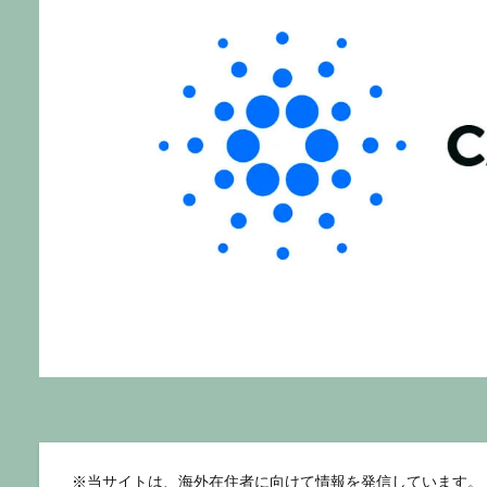
※
当サイトは、海外在住者に向けて情報を発信しています。