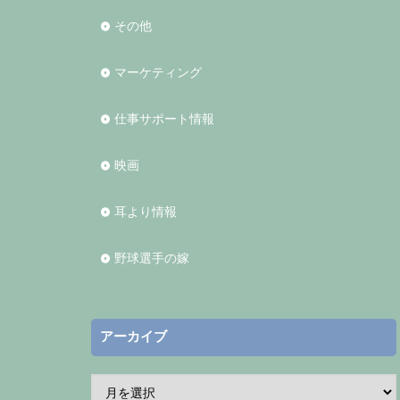
その他
マーケティング
仕事サポート情報
映画
耳より情報
野球選手の嫁
アーカイブ