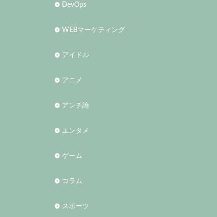
DevOps
WEBマーケティング
アイドル
アニメ
アンチ論
エンタメ
ゲーム
コラム
スポーツ