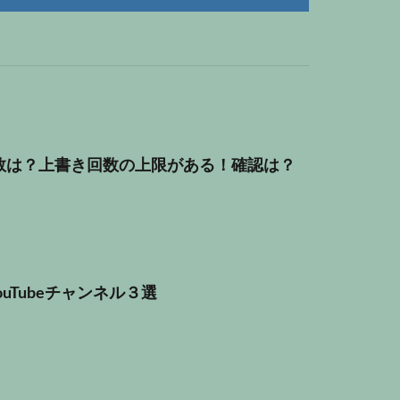
数は？上書き回数の上限がある！確認は？
uTubeチャンネル３選