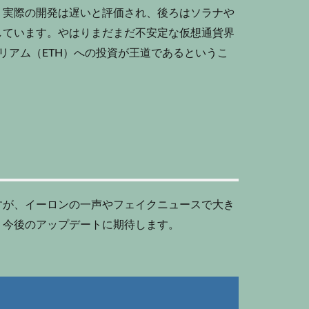
、実際の開発は遅いと評価され、後ろはソラナや
しています。やはりまだまだ不安定な仮想通貨界
リアム（ETH）への投資が王道であるというこ
すが、イーロンの一声やフェイクニュースで大き
。今後のアップデートに期待します。