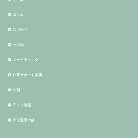
コラム
スポーツ
その他
マーケティング
仕事サポート情報
映画
耳より情報
野球選手の嫁