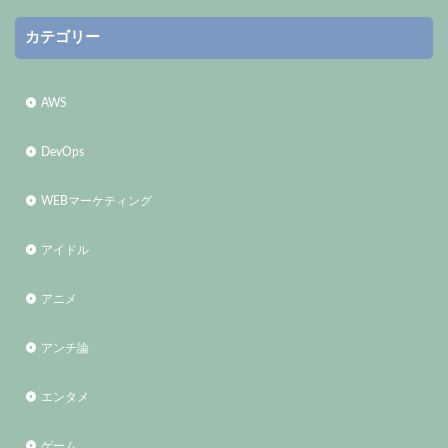
カテゴリー
AWS
DevOps
WEBマーケティング
アイドル
アニメ
アンチ論
エンタメ
ゲーム