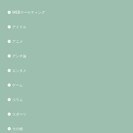
WEBマーケティング
アイドル
アニメ
アンチ論
エンタメ
ゲーム
コラム
スポーツ
その他