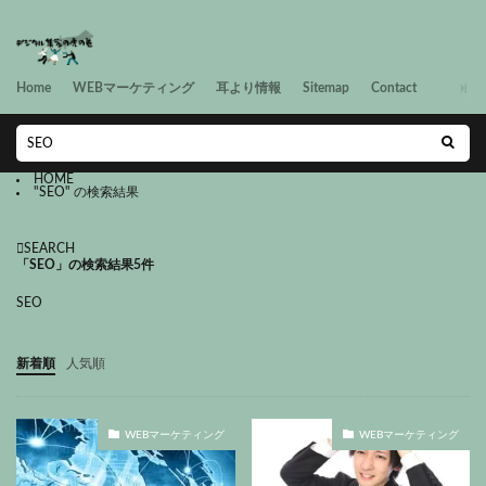
Home
WEBマーケティング
耳より情報
Sitemap
Contact
HOME
"SEO" の検索結果
SEARCH
「SEO」の検索結果
5件
SEO
新着順
人気順
WEBマーケティング
WEBマーケティング